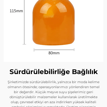
Sürdürülebilirliğe Bağlılık
Şirketimizde sürdürülebilirlik, yalnızca bir moda kelime
olmanın ötesinde; operasyonlarımızı yönlendiren temel
bir değerdir. Küçük meyve suyu şişelerimiz geri
dönüştürülebilir malzemeler kullanılarak üretilmekte
olup, çevresel etkiyi en aza indirirken yüksek kaliteli