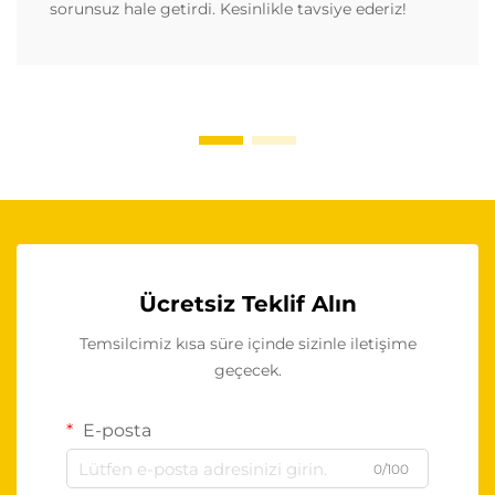
sorunsuz hale getirdi. Kesinlikle tavsiye ederiz!
Ücretsiz Teklif Alın
Temsilcimiz kısa süre içinde sizinle iletişime
geçecek.
E-posta
0/100