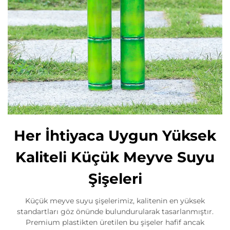
Her İhtiyaca Uygun Yüksek
Kaliteli Küçük Meyve Suyu
Şişeleri
Küçük meyve suyu şişelerimiz, kalitenin en yüksek
standartları göz önünde bulundurularak tasarlanmıştır.
Premium plastikten üretilen bu şişeler hafif ancak