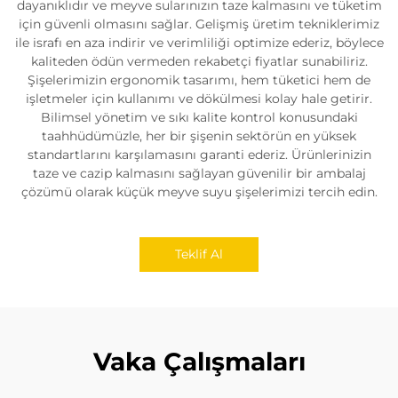
dayanıklıdır ve meyve sularınızın taze kalmasını ve tüketim
için güvenli olmasını sağlar. Gelişmiş üretim tekniklerimiz
ile israfı en aza indirir ve verimliliği optimize ederiz, böylece
kaliteden ödün vermeden rekabetçi fiyatlar sunabiliriz.
Şişelerimizin ergonomik tasarımı, hem tüketici hem de
işletmeler için kullanımı ve dökülmesi kolay hale getirir.
Bilimsel yönetim ve sıkı kalite kontrol konusundaki
taahhüdümüzle, her bir şişenin sektörün en yüksek
standartlarını karşılamasını garanti ederiz. Ürünlerinizin
taze ve cazip kalmasını sağlayan güvenilir bir ambalaj
çözümü olarak küçük meyve suyu şişelerimizi tercih edin.
Teklif Al
Vaka Çalışmaları