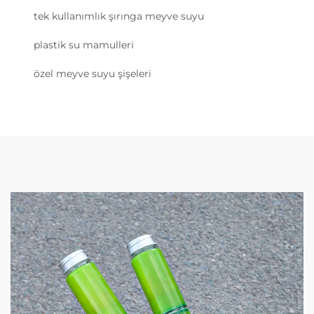
tek kullanımlık şırınga meyve suyu
plastik su mamulleri
özel meyve suyu şişeleri