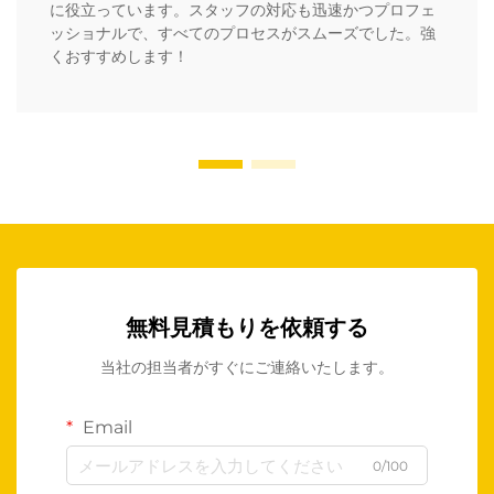
に役立っています。スタッフの対応も迅速かつプロフェ
ッショナルで、すべてのプロセスがスムーズでした。強
くおすすめします！
無料見積もりを依頼する
当社の担当者がすぐにご連絡いたします。
Email
0/100