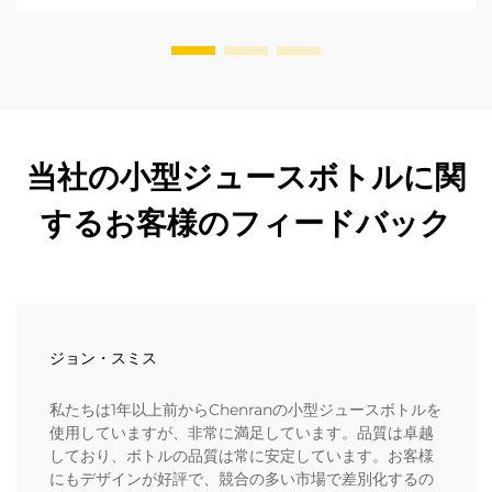
当社の小型ジュースボトルに関
するお客様のフィードバック
ジョン・スミス
私たちは1年以上前からChenranの小型ジュースボトルを
使用していますが、非常に満足しています。品質は卓越
しており、ボトルの品質は常に安定しています。お客様
にもデザインが好評で、競合の多い市場で差別化するの