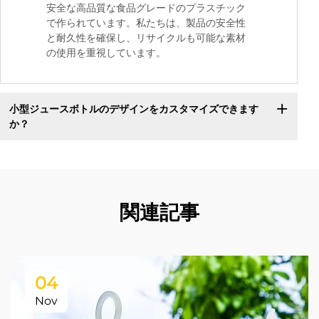
安全な高品質な食品グレードのプラスチック
で作られています。私たちは、製品の安全性
と耐久性を確保し、リサイクルも可能な素材
の使用を重視しています。
小型ジュースボトルのデザインをカスタマイズできます
か？
関連記事
04
Nov