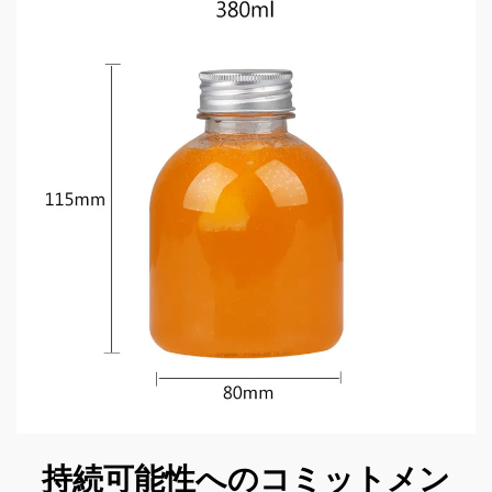
持続可能性へのコミットメン