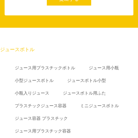
ジュースボトル
ジュース用プラスチックボトル
ジュース用小瓶
小型ジュースボトル
ジュースボトル小型
小瓶入りジュース
ジュースボトル用ふた
プラスチックジュース容器
ミニジュースボトル
ジュース容器 プラスチック
ジュース用プラスチック容器