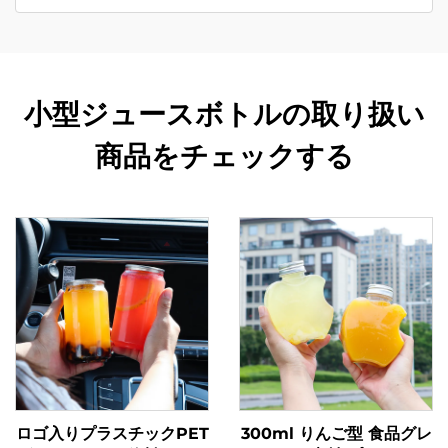
小型ジュースボトルの取り扱い
商品をチェックする
ロゴ入りプラスチックPET
300ml りんご型 食品グレ