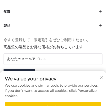
航海
製品
今すぐ登録して、限定割引をぜひご利用ください。
高品質の製品とお得な価格がお待ちしています！
あなたのメールアドレス
Subscribe
We value your privacy
We use cookies and similar tools to provide our services.
If you don't want to accept all cookies, click Personalize
cookies.
フォローする