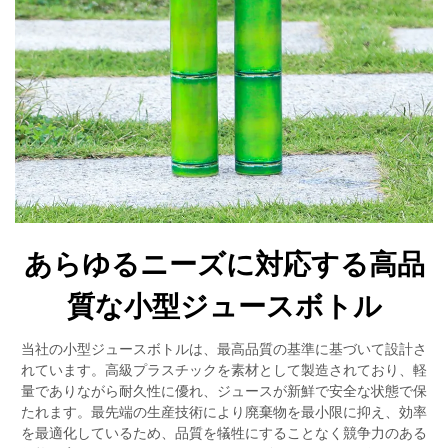
あらゆるニーズに対応する高品
質な小型ジュースボトル
当社の小型ジュースボトルは、最高品質の基準に基づいて設計さ
れています。高級プラスチックを素材として製造されており、軽
量でありながら耐久性に優れ、ジュースが新鮮で安全な状態で保
たれます。最先端の生産技術により廃棄物を最小限に抑え、効率
を最適化しているため、品質を犠牲にすることなく競争力のある