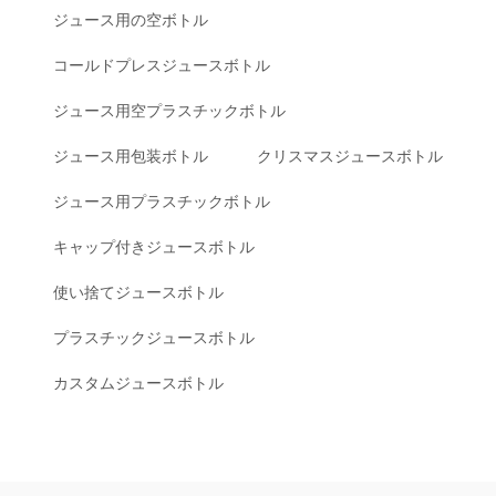
ジュース用の空ボトル
コールドプレスジュースボトル
ジュース用空プラスチックボトル
ジュース用包装ボトル
クリスマスジュースボトル
ジュース用プラスチックボトル
キャップ付きジュースボトル
使い捨てジュースボトル
プラスチックジュースボトル
カスタムジュースボトル