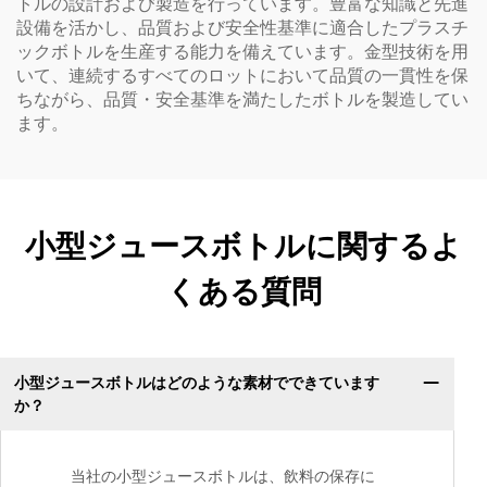
トルの設計および製造を行っています。豊富な知識と先進
設備を活かし、品質および安全性基準に適合したプラスチ
ックボトルを生産する能力を備えています。金型技術を用
いて、連続するすべてのロットにおいて品質の一貫性を保
ちながら、品質・安全基準を満たしたボトルを製造してい
ます。
小型ジュースボトルに関するよ
くある質問
小型ジュースボトルはどのような素材でできています
か？
当社の小型ジュースボトルは、飲料の保存に