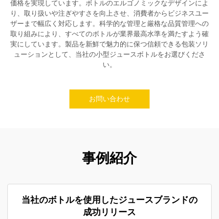
価格を実現しています。ボトルのエルゴノミックなデザインによ
り、取り扱いや注ぎやすさを向上させ、消費者からビジネスユー
ザーまで幅広く対応します。科学的な管理と厳格な品質管理への
取り組みにより、すべてのボトルが業界最高水準を満たすよう確
実にしています。製品を新鮮で魅力的に保つ信頼できる包装ソリ
ューションとして、当社の小型ジュースボトルをお選びくださ
い。
お問い合わせ
事例紹介
当社のボトルを使用したジュースブランドの
成功リリース