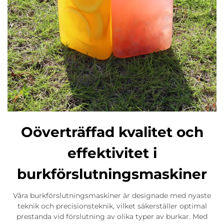
Oöverträffad kvalitet och
effektivitet i
burkförslutningsmaskiner
Våra burkförslutningsmaskiner är designade med nyaste
teknik och precisionsteknik, vilket säkerställer optimal
prestanda vid förslutning av olika typer av burkar. Med