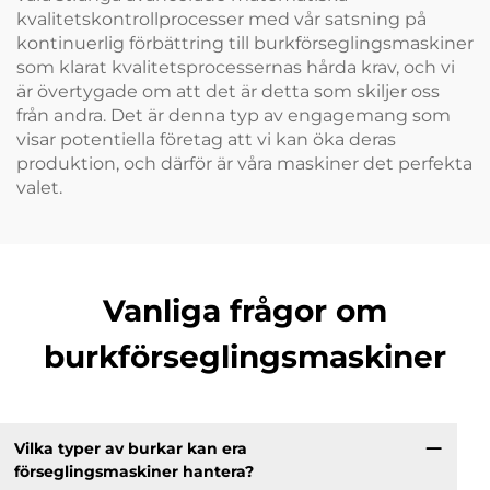
kvalitetskontrollprocesser med vår satsning på
kontinuerlig förbättring till burkförseglingsmaskiner
som klarat kvalitetsprocessernas hårda krav, och vi
är övertygade om att det är detta som skiljer oss
från andra. Det är denna typ av engagemang som
visar potentiella företag att vi kan öka deras
produktion, och därför är våra maskiner det perfekta
valet.
Vanliga frågor om
burkförseglingsmaskiner
Vilka typer av burkar kan era
förseglingsmaskiner hantera?