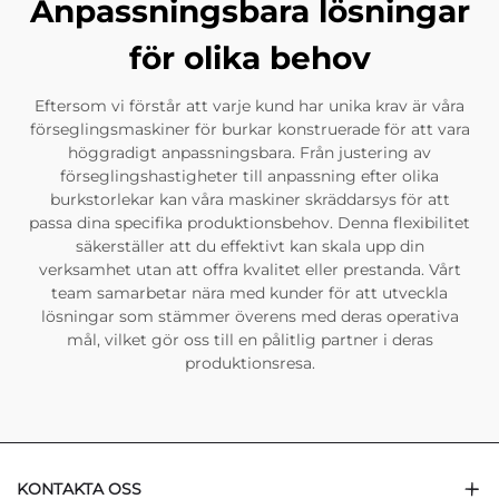
Anpassningsbara lösningar
för olika behov
Eftersom vi förstår att varje kund har unika krav är våra
förseglingsmaskiner för burkar konstruerade för att vara
höggradigt anpassningsbara. Från justering av
förseglingshastigheter till anpassning efter olika
burkstorlekar kan våra maskiner skräddarsys för att
passa dina specifika produktionsbehov. Denna flexibilitet
säkerställer att du effektivt kan skala upp din
verksamhet utan att offra kvalitet eller prestanda. Vårt
team samarbetar nära med kunder för att utveckla
lösningar som stämmer överens med deras operativa
mål, vilket gör oss till en pålitlig partner i deras
produktionsresa.
KONTAKTA OSS