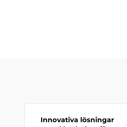
Innovativa lösningar