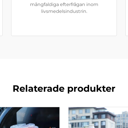
mångfaldiga efterfrågan inom
livsmedelsindustrin.
Relaterade produkter