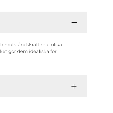
och motståndskraft mot olika
ket gör dem idealiska för