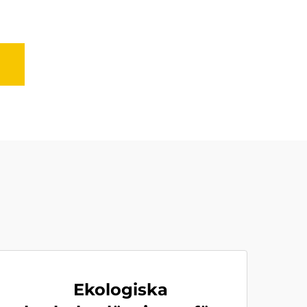
Ekologiska