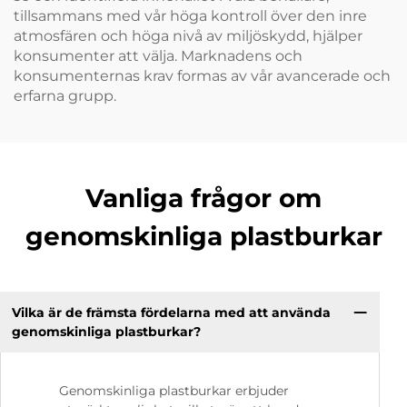
tillsammans med vår höga kontroll över den inre
atmosfären och höga nivå av miljöskydd, hjälper
konsumenter att välja. Marknadens och
konsumenternas krav formas av vår avancerade och
erfarna grupp.
Vanliga frågor om
genomskinliga plastburkar
Vilka är de främsta fördelarna med att använda
genomskinliga plastburkar?
Genomskinliga plastburkar erbjuder