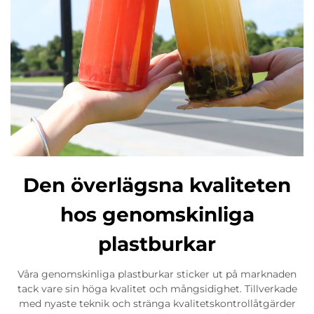
Den överlägsna kvaliteten
hos genomskinliga
plastburkar
Våra genomskinliga plastburkar sticker ut på marknaden
tack vare sin höga kvalitet och mångsidighet. Tillverkade
med nyaste teknik och stränga kvalitetskontrollåtgärder