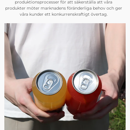
produktionsprocesser för att säkerställa att våra
produkter möter marknadens föränderliga behov och ger
våra kunder ett konkurrenskraftigt övertag.