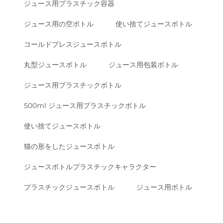
ジュース用プラスチック容器
ジュース用の空ボトル
使い捨てジュースボトル
コールドプレスジュースボトル
丸型ジュースボトル
ジュース用包装ボトル
ジュース用プラスチックボトル
500ml ジュース用プラスチックボトル
使い捨てジュースボトル
猫の形をしたジュースボトル
ジュースボトルプラスチックキャラクター
プラスチックジュースボトル
ジュース用ボトル