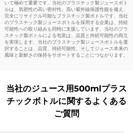
いて極めて重要です。当社のプラスチック製ジュースボト
ルは、気密性の高い密封性、高い紫外線保護性能を備え、
完全にリサイクル可能なプラスチック製ボトルです。当社
のプラスチック製ジュースボトルを採用する企業は、持続
可能性への取り組みも同時に支援しています。当社のプラ
スチック製ボトルによる包装は、品質と持続可能性の両立
を実現します。当社のプラスチック製ジュースボトルを選
択することは、品質、持続可能性、そしてジュース本来の
風味と新鮮さの保持をサポートすることにつながります。
当社のジュース用500mlプラス
チックボトルに関するよくある
ご質問