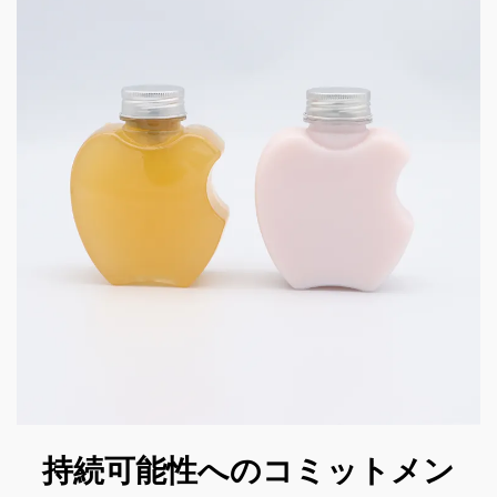
持続可能性へのコミットメン