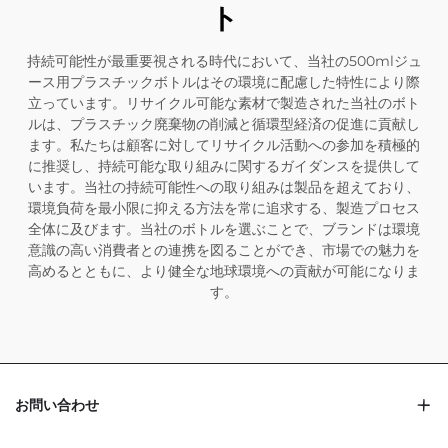
ト
持続可能性が最重要視される時代において、当社の500mlジュ
ース用プラスチックボトルはその環境に配慮した特性により際
立っています。リサイクル可能な素材で製造された当社のボト
ルは、プラスチック廃棄物の削減と循環型経済の促進に貢献し
ます。私たちは顧客に対してリサイクル活動への参加を積極的
に推奨し、持続可能な取り組みに関するガイダンスを提供して
います。当社の持続可能性への取り組みは製品を超えており、
環境負荷を最小限に抑える方法を常に追求する、製造プロセス
全体に及びます。当社のボトルを選ぶことで、ブランドは環境
意識の高い消費者との連携を図ることができ、市場での魅力を
高めるとともに、より健全な地球環境への貢献が可能になりま
す。
お問い合わせ