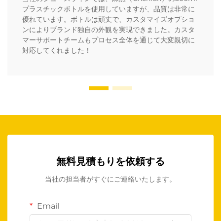
プラスチックボトルを使用していますが、品質は非常に
優れています。ボトルは頑丈で、カスタマイズオプショ
ンによりブランド独自の外観を実現できました。カスタ
マーサポートチームもプロセス全体を通じて大変親切に
対応してくれました！
無料見積もりを依頼する
当社の担当者がすぐにご連絡いたします。
Email