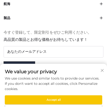
航海
製品
今すぐ登録して、限定割引をぜひご利用ください。
高品質の製品とお得な価格がお待ちしています！
あなたのメールアドレス
Subscribe
We value your privacy
We use cookies and similar tools to provide our services.
If you don't want to accept all cookies, click Personalize
cookies.
フォローする
Accept all