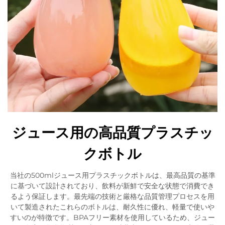
ジュース用の高品質プラスチッ
クボトル
当社の500mlジュース用プラスチックボトルは、最高品質の基準
に基づいて設計されており、飲料が新鮮で安全な状態で消費でき
るよう保証します。最先端の技術と厳格な品質管理プロセスを用
いて製造されたこれらのボトルは、耐久性に優れ、軽量で使いや
すいのが特徴です。BPAフリー素材を使用しているため、ジュー