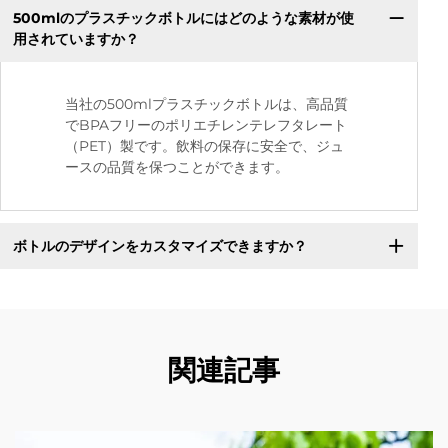
500mlのプラスチックボトルにはどのような素材が使
用されていますか？
当社の500mlプラスチックボトルは、高品質
でBPAフリーのポリエチレンテレフタレート
（PET）製です。飲料の保存に安全で、ジュ
ースの品質を保つことができます。
ボトルのデザインをカスタマイズできますか？
関連記事