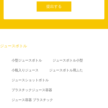
提出する
ジュースボトル
小型ジュースボトル
ジュースボトル小型
小瓶入りジュース
ジュースボトル用ふた
ジュースショットボトル
プラスチックジュース容器
ジュース容器 プラスチック