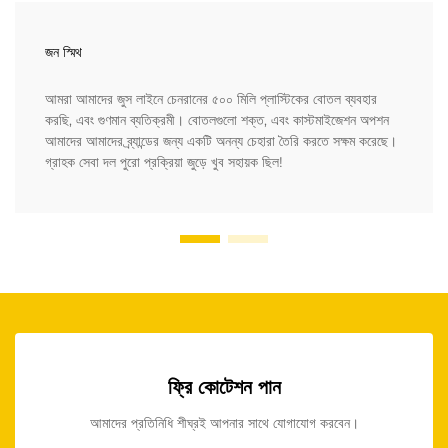
জন স্মিথ
আমরা আমাদের জুস লাইনে চেনরানের ৫০০ মিলি প্লাস্টিকের বোতল ব্যবহার
করছি, এবং গুণমান ব্যতিক্রমী। বোতলগুলো শক্ত, এবং কাস্টমাইজেশন অপশন
আমাদের আমাদের ব্র্যান্ডের জন্য একটি অনন্য চেহারা তৈরি করতে সক্ষম করেছে।
গ্রাহক সেবা দল পুরো প্রক্রিয়া জুড়ে খুব সহায়ক ছিল!
ফ্রি কোটেশন পান
আমাদের প্রতিনিধি শীঘ্রই আপনার সাথে যোগাযোগ করবেন।