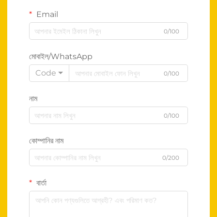
Email
0/100
মোবাইল/WhatsApp
Code
0/100
নাম
0/100
কোম্পানির নাম
0/200
বার্তা