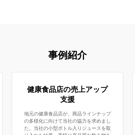
事例紹介
健康食品店の売上アップ
支援
地元の健康食品店が、商品ラインナップ
の多様化に向けて当社の協力を求めまし
た。当社の小型ボトル入りジュースを取