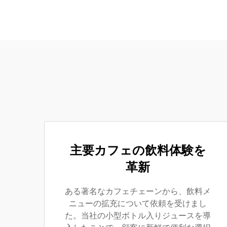
主要カフェの飲料体験を
革新
ある著名なカフェチェーンから、飲料メ
ニューの拡充について依頼を受けまし
た。当社の小型ボトル入りジュースを導