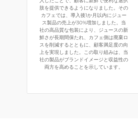
入したことで、顧客に新鮮で便利な選択
肢を提供できるようになりました。その
カフェでは、導入後1か月以内にジュー
ス製品の売上が30%増加しました。当
社の高品質な包装により、ジュースの新
鮮さが長期間保たれ、カフェ側は廃棄ロ
スを削減するとともに、顧客満足度の向
上を実現しました。この取り組みは、当
社の製品がブランドイメージと収益性の
両方を高めることを示しています。