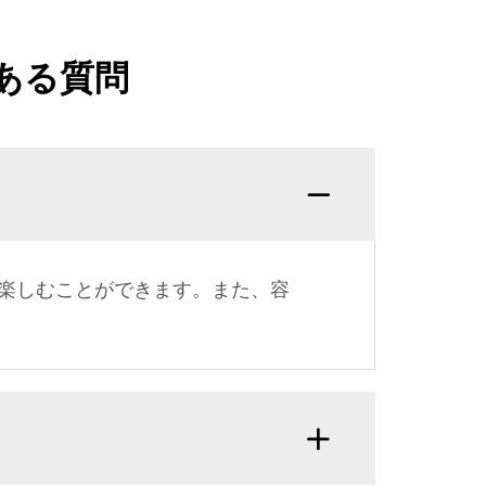
ある質問
楽しむことができます。また、容