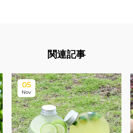
関連記事
05
Nov