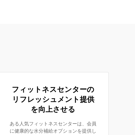
フィットネスセンターの
リフレッシュメント提供
を向上させる
ある人気フィットネスセンターは、会員
に健康的な水分補給オプションを提供し