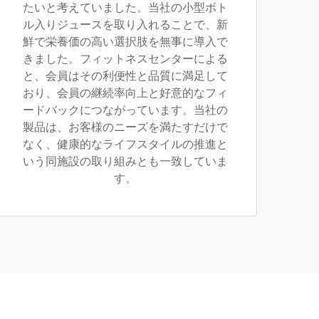
たいと考えていました。当社の小型ボト
ル入りジュースを取り入れることで、新
鮮で栄養価の高い選択肢を無事に導入で
きました。フィットネスセンターによる
と、会員はその利便性と品質に満足して
おり、会員の継続率向上と好意的なフィ
ードバックにつながっています。当社の
製品は、お客様のニーズを満たすだけで
なく、健康的なライフスタイルの推進と
いう同施設の取り組みとも一致していま
す。