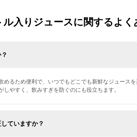
トル入りジュースに関するよく
か？
飲めるため便利で、いつでもどこでも新鮮なジュースを
がしやすく、飲みすぎを防ぐのにも役立ちます。
証していますか？