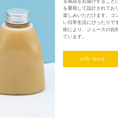
る製品をお届けすること
を重視して設計されてお
楽しみいただけます。コ
い日常生活にぴったりで
術により、ジュースの自
ています。
お問い合わせ