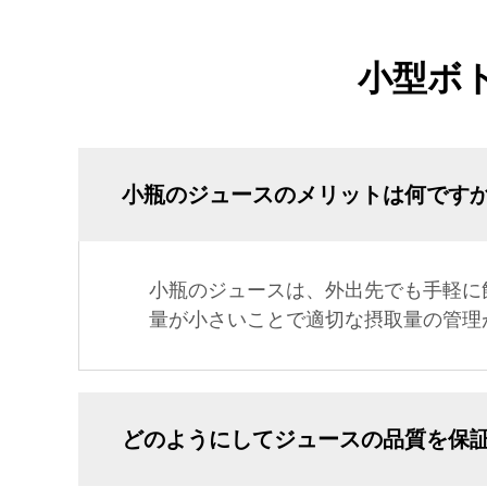
小型ボ
小瓶のジュースのメリットは何です
小瓶のジュースは、外出先でも手軽に
量が小さいことで適切な摂取量の管理
どのようにしてジュースの品質を保