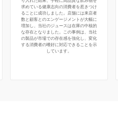
り入れた結果、手軽に高品質な飲み物を
求めている健康志向の消費者を惹きつけ
ることに成功しました。店舗には来店者
数と顧客とのエンゲージメントが大幅に
増加し、当社のジュースは在庫の中核的
な存在となりました。この事例は、当社
の製品が市場での存在感を強化し、変化
する消費者の嗜好に対応できることを示
しています。