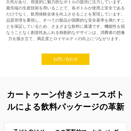
久性があり、視覚的に魅力的なボトルの提供に注力しています。
最先端の生産技術を用いることで、各ボトルが使用上安全である
だけでなく、飲用体験全体を向上させることを実現しています。
品質管理を重視し、すべての製品が国際的な安全基準を満たすこ
とを保証しているため、さまざまな飲料に最適です。機能性を損
なうことなく創造性あふれる独創的なデザインは、消費者の想像
力を掻き立て、満足度とロイヤルティの向上につながります。
お問い合わせ
カートゥーン付きジュースボト
ルによる飲料パッケージの革新