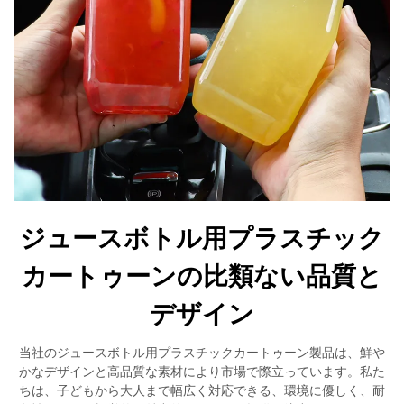
ジュースボトル用プラスチック
カートゥーンの比類ない品質と
デザイン
当社のジュースボトル用プラスチックカートゥーン製品は、鮮や
かなデザインと高品質な素材により市場で際立っています。私た
ちは、子どもから大人まで幅広く対応できる、環境に優しく、耐