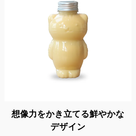
想像力をかき立てる鮮やかな
デザイン