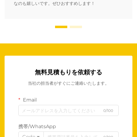
なのも嬉しいです。ぜひおすすめします！
無料見積もりを依頼する
当社の担当者がすぐにご連絡いたします。
Email
0/100
携帯/WhatsApp
Code