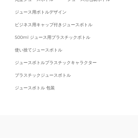
ジュース用ボトルデザイン
ビジネス用キャップ付きジュースボトル
500ml ジュース用プラスチックボトル
使い捨てジュースボトル
ジュースボトルプラスチックキャラクター
プラスチックジュースボトル
ジュースボトル 包装