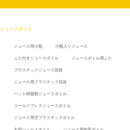
ジュースボトル
ジュース用小瓶
小瓶入りジュース
ふた付きジュースボトル
ジュースボトル用ふた
プラスチックジュース容器
ジュース用プラスチック容器
ペット樹脂製ジュースボトル
コールドプレスジュースボトル
ジュース用空プラスチックボトル
丸型ジュースボトル
ジュース用包装ボトル