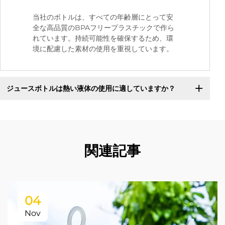
当社のボトルは、すべての年齢層にとって安
全な高品質のBPAフリープラスチックで作ら
れています。持続可能性を確保するため、環
境に配慮した素材の使用を重視しています。
ジュースボトルは熱い液体の使用に適していますか？
関連記事
04
Nov