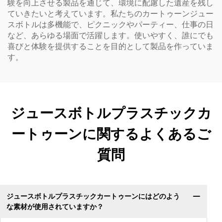
験を向上させる製品を通じて、環境に配慮した遺産を残し
ていきたいと考えています。私たちのカートゥーンジュー
スボトルは多機能で、ピクニックやパーティー、仕事の日
など、あらゆる場面で活躍します。使いやすく、誰にでも
喜びと体験を提供することを目的として製品を作っていま
す。
ジュースボトルプラスチックカ
ートゥーンに関するよくあるご
質問
ジュースボトルプラスチックカートゥーンにはどのよう
な素材が使用されていますか？