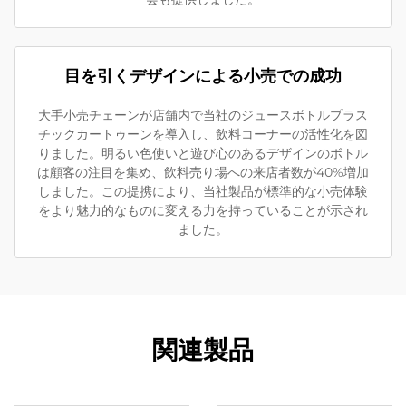
目を引くデザインによる小売での成功
大手小売チェーンが店舗内で当社のジュースボトルプラス
チックカートゥーンを導入し、飲料コーナーの活性化を図
りました。明るい色使いと遊び心のあるデザインのボトル
は顧客の注目を集め、飲料売り場への来店者数が40%増加
しました。この提携により、当社製品が標準的な小売体験
をより魅力的なものに変える力を持っていることが示され
ました。
関連製品