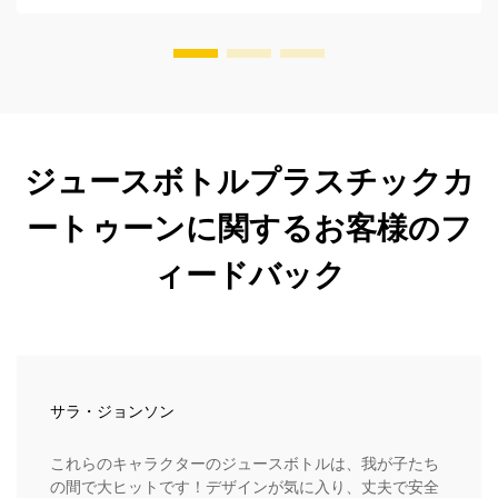
ジュースボトルプラスチックカ
ートゥーンに関するお客様のフ
ィードバック
サラ・ジョンソン
これらのキャラクターのジュースボトルは、我が子たち
の間で大ヒットです！デザインが気に入り、丈夫で安全