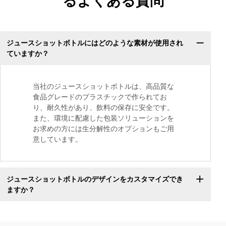
るよくある質問
ジュースショットボトルにはどのような素材が使用され
ていますか？
当社のジュースショットボトルは、高品質な
食品グレードのプラスチックで作られてお
り、耐久性があり、飲料の保存に安全です。
また、環境に配慮した包装ソリューションを
お求めの方には生分解性のオプションもご用
意しています。
ジュースショットボトルのデザインをカスタマイズでき
ますか？