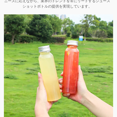
ニーズに応えながら、業界のトレンドを常にリードするジュース
ショットボトルの提供を実現しています。