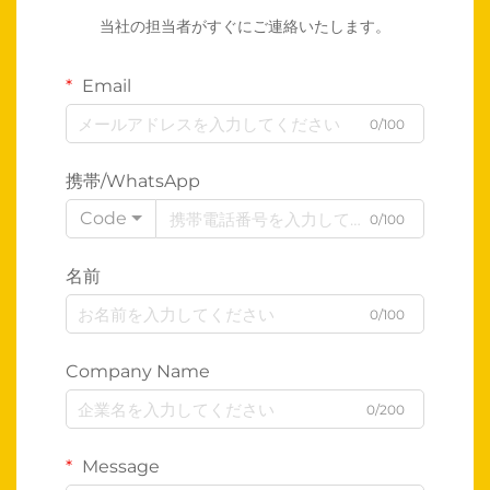
当社の担当者がすぐにご連絡いたします。
Email
0/100
携帯/WhatsApp
Code
0/100
名前
0/100
Company Name
0/200
Message