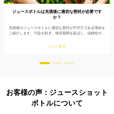
ジュースボトルは充填後に適切な密封が必要です
か？
充填後のジュースボトルに適切な密封が不可欠である理由を
ご紹介します。汚染を防ぎ、保存期間を延ばし、信頼性の高
い密封ソリューションで製品の安全性を確保しましょう。今
すぐ詳しくご覧ください。
さらに表示
お客様の声：ジュースショット
ボトルについて