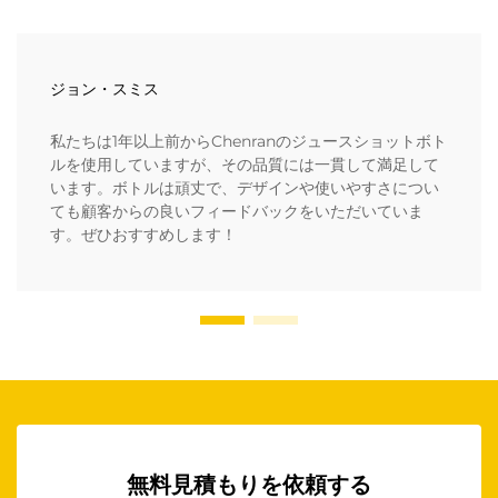
ジョン・スミス
私たちは1年以上前からChenranのジュースショットボト
ルを使用していますが、その品質には一貫して満足して
います。ボトルは頑丈で、デザインや使いやすさについ
ても顧客からの良いフィードバックをいただいていま
す。ぜひおすすめします！
無料見積もりを依頼する