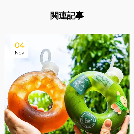
関連記事
04
Nov