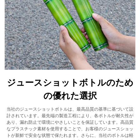
ジュースショットボトルのため
の優れた選択
当社のジュースショットボトルは、最高品質の基準に基づいて設
計されています。最先端の製造工程により、各ボトルが耐久性が
あり、漏れ防止で環境にやさしいことを保証しています。高品質
なプラスチック素材を使用することで、お客様のジュースショッ
トが新鮮で安全な状態で保たれます。さらに、当社のボトルは軽