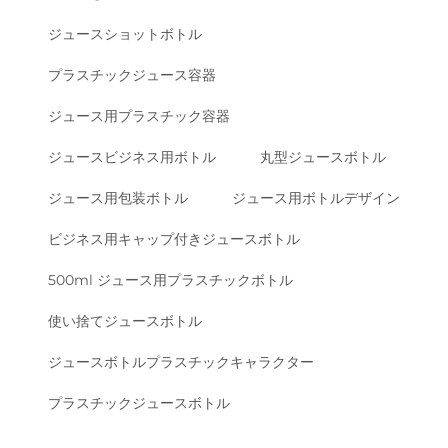
ジュースショットボトル
プラスチックジュース容器
ジュース用プラスチック容器
ジュースビジネス用ボトル
丸型ジュースボトル
ジュース用包装ボトル
ジュース用ボトルデザイン
ビジネス用キャップ付きジュースボトル
500ml ジュース用プラスチックボトル
使い捨てジュースボトル
ジュースボトルプラスチックキャラクター
プラスチックジュースボトル