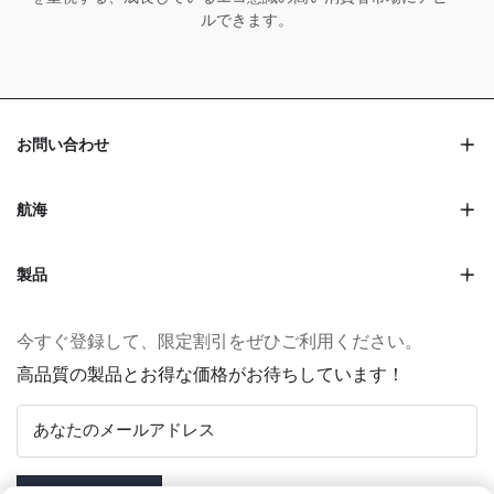
ルできます。
お問い合わせ
航海
製品
今すぐ登録して、限定割引をぜひご利用ください。
高品質の製品とお得な価格がお待ちしています！
あなたのメールアドレス