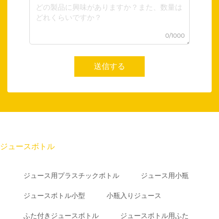
0/1000
送信する
ジュースボトル
ジュース用プラスチックボトル
ジュース用小瓶
ジュースボトル小型
小瓶入りジュース
ふた付きジュースボトル
ジュースボトル用ふた