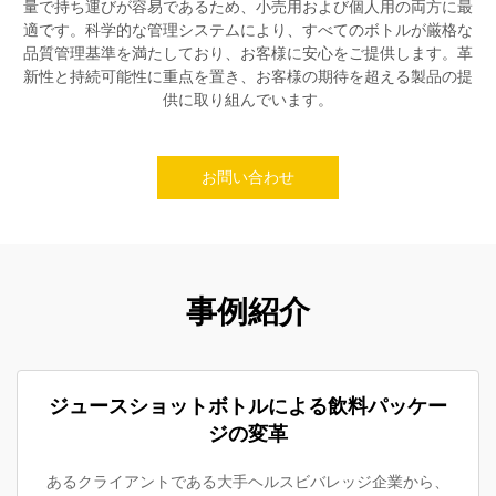
量で持ち運びが容易であるため、小売用および個人用の両方に最
適です。科学的な管理システムにより、すべてのボトルが厳格な
品質管理基準を満たしており、お客様に安心をご提供します。革
新性と持続可能性に重点を置き、お客様の期待を超える製品の提
供に取り組んでいます。
お問い合わせ
事例紹介
ジュースショットボトルによる飲料パッケー
ジの変革
あるクライアントである大手ヘルスビバレッジ企業から、