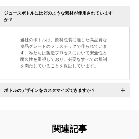
ジュースボトルにはどのような素材が使用されています
か？
当社のボトルは、飲料包装に適した高品質な
食品グレードのプラスチックで作られていま
す。私たちは製造プロセスにおいて安全性と
耐久性を重視しており、必要なすべての規制
を満たしていることを保証しています。
ボトルのデザインをカスタマイズできますか？
関連記事