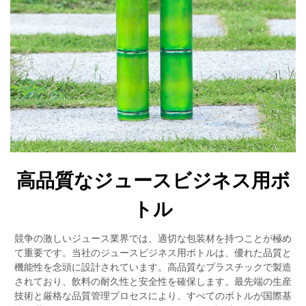
高品質なジュースビジネス用ボ
トル
競争の激しいジュース業界では、適切な包装材を持つことが極め
て重要です。当社のジュースビジネス用ボトルは、優れた品質と
機能性を念頭に設計されています。高品質なプラスチックで製造
されており、飲料の耐久性と安全性を確保します。最先端の生産
技術と厳格な品質管理プロセスにより、すべてのボトルが国際基