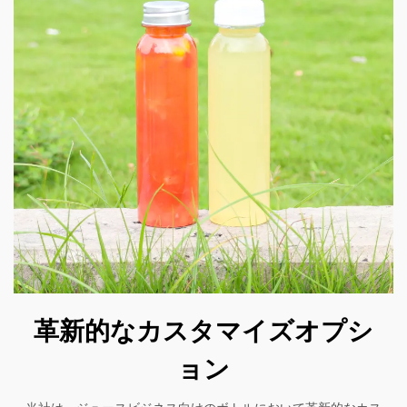
革新的なカスタマイズオプシ
ョン