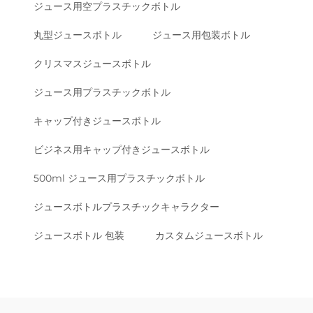
ジュース用空プラスチックボトル
丸型ジュースボトル
ジュース用包装ボトル
クリスマスジュースボトル
ジュース用プラスチックボトル
キャップ付きジュースボトル
ビジネス用キャップ付きジュースボトル
500ml ジュース用プラスチックボトル
ジュースボトルプラスチックキャラクター
ジュースボトル 包装
カスタムジュースボトル