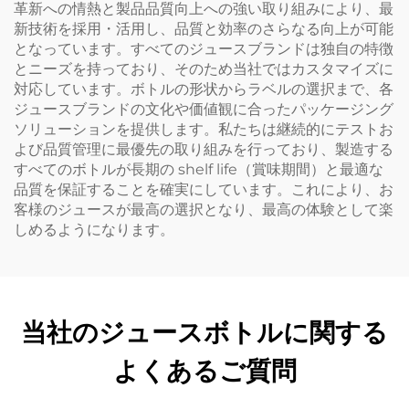
革新への情熱と製品品質向上への強い取り組みにより、最
新技術を採用・活用し、品質と効率のさらなる向上が可能
となっています。すべてのジュースブランドは独自の特徴
とニーズを持っており、そのため当社ではカスタマイズに
対応しています。ボトルの形状からラベルの選択まで、各
ジュースブランドの文化や価値観に合ったパッケージング
ソリューションを提供します。私たちは継続的にテストお
よび品質管理に最優先の取り組みを行っており、製造する
すべてのボトルが長期の shelf life（賞味期間）と最適な
品質を保証することを確実にしています。これにより、お
客様のジュースが最高の選択となり、最高の体験として楽
しめるようになります。
当社のジュースボトルに関する
よくあるご質問