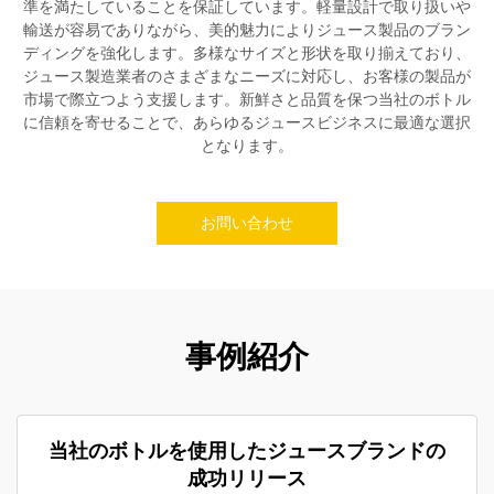
準を満たしていることを保証しています。軽量設計で取り扱いや
輸送が容易でありながら、美的魅力によりジュース製品のブラン
ディングを強化します。多様なサイズと形状を取り揃えており、
ジュース製造業者のさまざまなニーズに対応し、お客様の製品が
市場で際立つよう支援します。新鮮さと品質を保つ当社のボトル
に信頼を寄せることで、あらゆるジュースビジネスに最適な選択
となります。
お問い合わせ
事例紹介
当社のボトルを使用したジュースブランドの
成功リリース