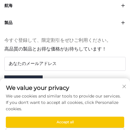
航海
製品
今すぐ登録して、限定割引をぜひご利用ください。
高品質の製品とお得な価格がお待ちしています！
あなたのメールアドレス
Subscribe
We value your privacy
We use cookies and similar tools to provide our services.
If you don't want to accept all cookies, click Personalize
cookies.
フォローする
Accept all