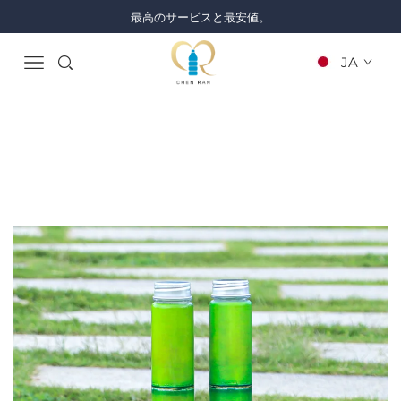
最高のサービスと最安値。
JA