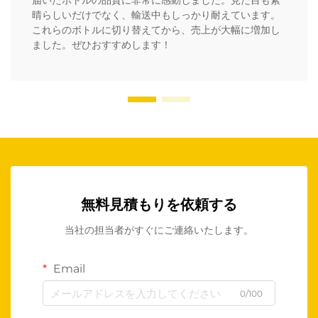
届いたボトルの品質に非常に感動しました。見た目も素
晴らしいだけでなく、輸送中もしっかり耐えています。
これらのボトルに切り替えてから、売上が大幅に増加し
ました。ぜひおすすめします！
無料見積もりを依頼する
当社の担当者がすぐにご連絡いたします。
Email
0/100