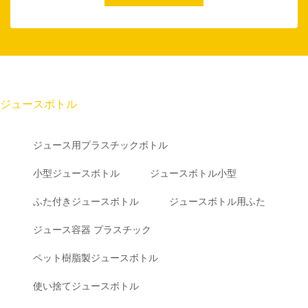
ジュースボトル
ジュース用プラスチックボトル
小型ジュースボトル
ジュースボトル小型
ふた付きジュースボトル
ジュースボトル用ふた
ジュース容器 プラスチック
ペット樹脂製ジュースボトル
使い捨てジュースボトル