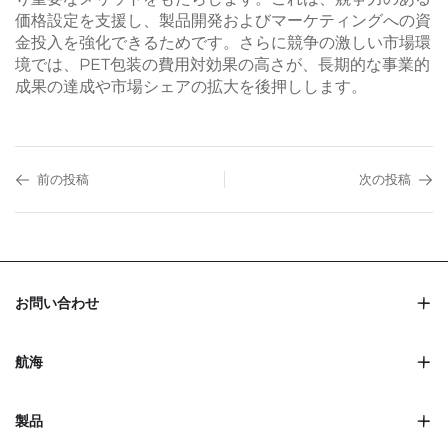
価格設定を支援し、製品開発およびマーケティングへの資
金投入を強化できるためです。さらに競争の激しい市場環
境では、PET包装の費用対効果の高さが、長期的な事業的
成果の達成や市場シェアの拡大を後押しします。
前の投稿
次の投稿
お問い合わせ
航海
製品