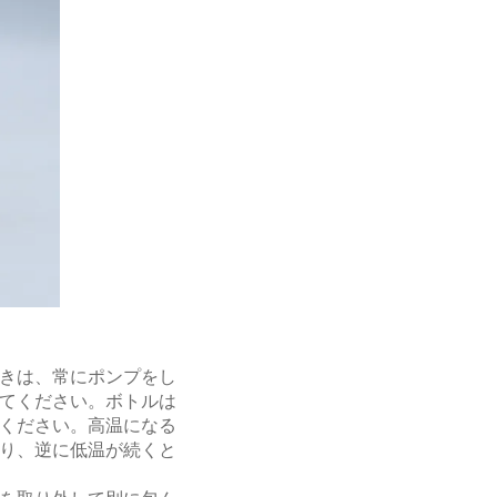
きは、常にポンプをし
てください。ボトルは
ください。高温になる
り、逆に低温が続くと