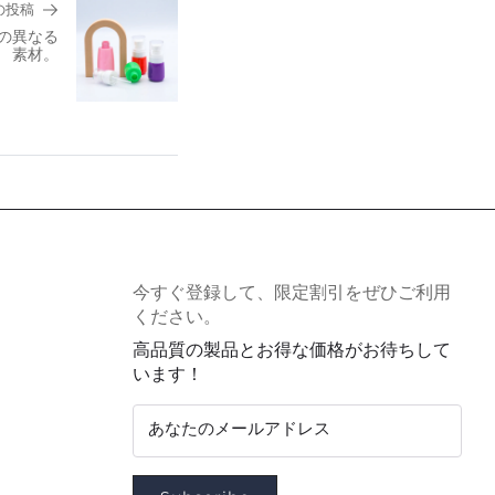
の投稿
の異なる
素材。
今すぐ登録して、限定割引をぜひご利用
ください。
高品質の製品とお得な価格がお待ちして
います！
あなたのメールアドレス