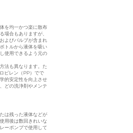
体を均一かつ楽に散布
る場合もありますが、
およびバルブが含まれ
ボトルから液体を吸い
し使用できるよう元の
方法も異なります。た
ロピレン（PP）でで
学的安定性を向上させ
、どの洗浄剤やメンテ
たは残った液体などが
使用後は数回きれいな
レーポンプで使用して