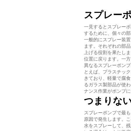
スプレー
一見するとスプレーボ
するために、個々の部
一般的にスプレー装置
ます。それぞれの部品
上げる役割を果たしま
位置に戻ります。一方
異なるスプレーポンプ
とえば、プラスチック
きており、軽量で腐食
るガラス製部品が使わ
ナンス作業がポンプに
つまりな
スプレーポンプで最も
原因で発生します。こ
水をスプレーして、残