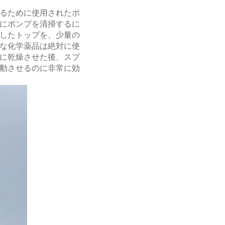
るために使用されたポ
にポンプを清掃するに
したトップを、少量の
力な化学薬品は絶対に使
に乾燥させた後、スプ
動させるのに非常に効