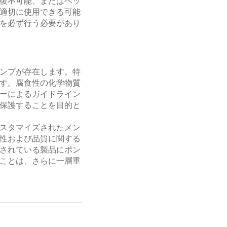
復不可能、またはヘッ
適切に使用できる可能
を必ず行う必要があり
ンプが存在します。特
す。腐食性の化学物質
ーによるガイドライン
保護することを目的と
スタマイズされたメン
性および品質に関する
されている製品にポン
ことは、さらに一層重