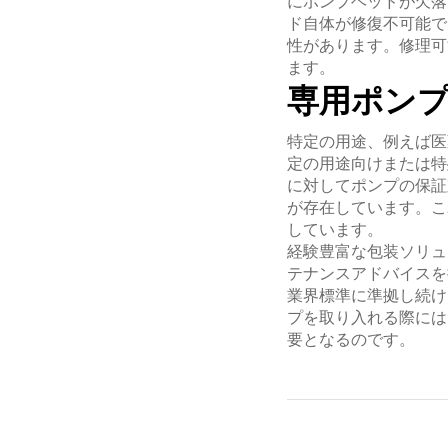
にポンプヘッドが欠落
ド自体が修復不可能で
性があります。修理可
ます。
専用ポン
特定の用途、例えば医
定の用途向けまたは特
に対してポンプの保証
が存在しています。こ
しています。
経験豊富な包装ソリュ
テナンスアドバイスを
業界標準に準拠し続け
プを取り入れる際には
要となるのです。