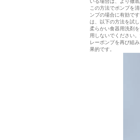
いる場合は、より徹底
この方法でポンプを清
ンプの場合に有効です
は、以下の方法を試し
柔らかい食器用洗剤を
用しないでください。
レーポンプを再び組み
果的です。