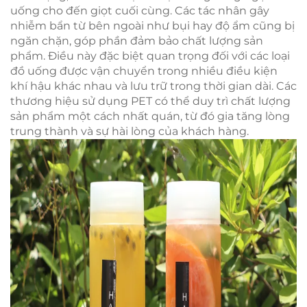
uống cho đến giọt cuối cùng. Các tác nhân gây
nhiễm bẩn từ bên ngoài như bụi hay độ ẩm cũng bị
ngăn chặn, góp phần đảm bảo chất lượng sản
phẩm. Điều này đặc biệt quan trọng đối với các loại
đồ uống được vận chuyển trong nhiều điều kiện
khí hậu khác nhau và lưu trữ trong thời gian dài. Các
thương hiệu sử dụng PET có thể duy trì chất lượng
sản phẩm một cách nhất quán, từ đó gia tăng lòng
trung thành và sự hài lòng của khách hàng.