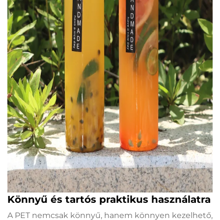
Könnyű és tartós praktikus használatra
A PET nemcsak könnyű, hanem könnyen kezelhető,