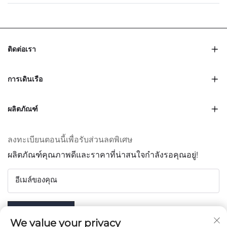
ติดต่อเรา
การเดินเรือ
ผลิตภัณฑ์
ลงทะเบียนตอนนี้เพื่อรับส่วนลดพิเศษ
ผลิตภัณฑ์คุณภาพดีและราคาที่น่าสนใจกำลังรอคุณอยู่!
อีเมล์ของคุณ
Subscribe
We value your privacy