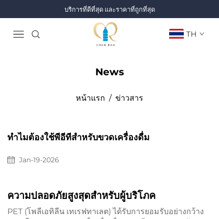
บริการที่ดีที่สุด และราคาที่ถูกที่สุด
TH
News
หน้าแรก
/
ข่าวสาร
ทำไมต้องใช้พีอีทีสำหรับขวดเครื่องดื่ม
Jan-19-2026
ความปลอดภัยสูงสุดสำหรับผู้บริโภค
PET (โพลีเอทิลีน เทเรฟทาเลต) ได้รับการยอมรับอย่างกว้าง