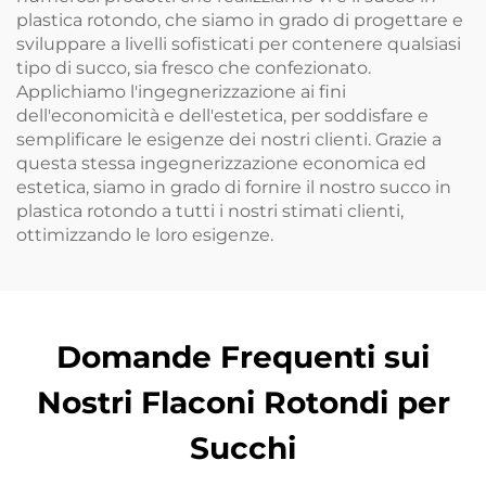
plastica rotondo, che siamo in grado di progettare e
sviluppare a livelli sofisticati per contenere qualsiasi
tipo di succo, sia fresco che confezionato.
Applichiamo l'ingegnerizzazione ai fini
dell'economicità e dell'estetica, per soddisfare e
semplificare le esigenze dei nostri clienti. Grazie a
questa stessa ingegnerizzazione economica ed
estetica, siamo in grado di fornire il nostro succo in
plastica rotondo a tutti i nostri stimati clienti,
ottimizzando le loro esigenze.
Domande Frequenti sui
Nostri Flaconi Rotondi per
Succhi