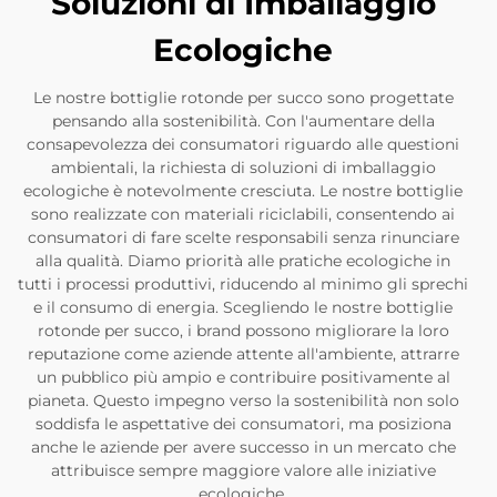
Soluzioni di Imballaggio
Ecologiche
Le nostre bottiglie rotonde per succo sono progettate
pensando alla sostenibilità. Con l'aumentare della
consapevolezza dei consumatori riguardo alle questioni
ambientali, la richiesta di soluzioni di imballaggio
ecologiche è notevolmente cresciuta. Le nostre bottiglie
sono realizzate con materiali riciclabili, consentendo ai
consumatori di fare scelte responsabili senza rinunciare
alla qualità. Diamo priorità alle pratiche ecologiche in
tutti i processi produttivi, riducendo al minimo gli sprechi
e il consumo di energia. Scegliendo le nostre bottiglie
rotonde per succo, i brand possono migliorare la loro
reputazione come aziende attente all'ambiente, attrarre
un pubblico più ampio e contribuire positivamente al
pianeta. Questo impegno verso la sostenibilità non solo
soddisfa le aspettative dei consumatori, ma posiziona
anche le aziende per avere successo in un mercato che
attribuisce sempre maggiore valore alle iniziative
ecologiche.