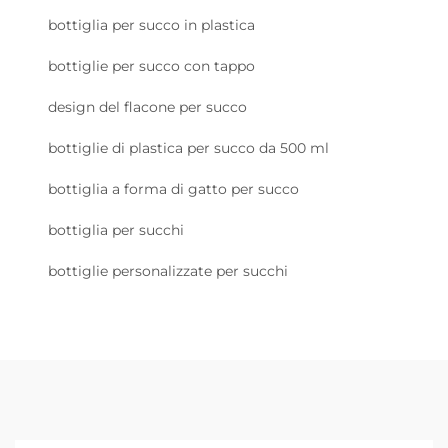
bottiglia per succo in plastica
bottiglie per succo con tappo
design del flacone per succo
bottiglie di plastica per succo da 500 ml
bottiglia a forma di gatto per succo
bottiglia per succhi
bottiglie personalizzate per succhi