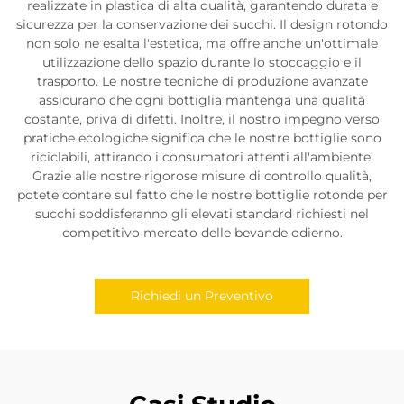
realizzate in plastica di alta qualità, garantendo durata e
sicurezza per la conservazione dei succhi. Il design rotondo
non solo ne esalta l'estetica, ma offre anche un'ottimale
utilizzazione dello spazio durante lo stoccaggio e il
trasporto. Le nostre tecniche di produzione avanzate
assicurano che ogni bottiglia mantenga una qualità
costante, priva di difetti. Inoltre, il nostro impegno verso
pratiche ecologiche significa che le nostre bottiglie sono
riciclabili, attirando i consumatori attenti all'ambiente.
Grazie alle nostre rigorose misure di controllo qualità,
potete contare sul fatto che le nostre bottiglie rotonde per
succhi soddisferanno gli elevati standard richiesti nel
competitivo mercato delle bevande odierno.
Richiedi un Preventivo