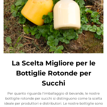
La Scelta Migliore per le
Bottiglie Rotonde per
Succhi
Per quanto riguarda l'imballaggio di bevande, le nostre
bottiglie rotonde per succhi si distinguono come la scelta
ideale per produttori e distributori. Le nostre bottiglie sono