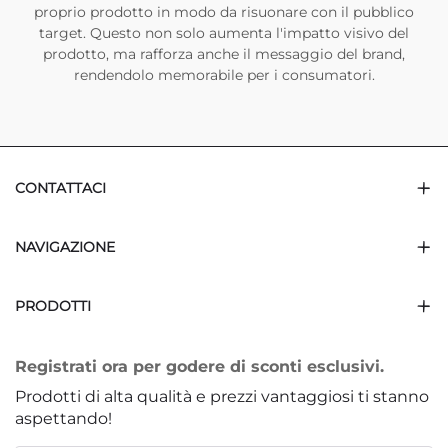
proprio prodotto in modo da risuonare con il pubblico
target. Questo non solo aumenta l'impatto visivo del
prodotto, ma rafforza anche il messaggio del brand,
rendendolo memorabile per i consumatori.
CONTATTACI
NAVIGAZIONE
PRODOTTI
Registrati ora per godere di sconti esclusivi.
Prodotti di alta qualità e prezzi vantaggiosi ti stanno
aspettando!