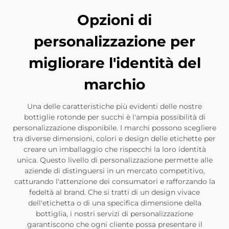
Opzioni di
personalizzazione per
migliorare l'identità del
marchio
Una delle caratteristiche più evidenti delle nostre
bottiglie rotonde per succhi è l'ampia possibilità di
personalizzazione disponibile. I marchi possono scegliere
tra diverse dimensioni, colori e design delle etichette per
creare un imballaggio che rispecchi la loro identità
unica. Questo livello di personalizzazione permette alle
aziende di distinguersi in un mercato competitivo,
catturando l'attenzione dei consumatori e rafforzando la
fedeltà al brand. Che si tratti di un design vivace
dell'etichetta o di una specifica dimensione della
bottiglia, i nostri servizi di personalizzazione
garantiscono che ogni cliente possa presentare il