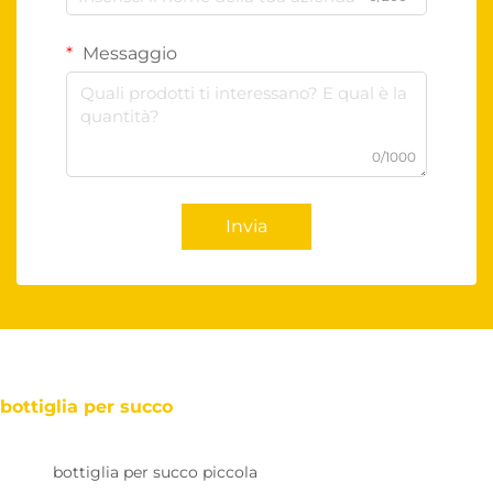
Messaggio
0/1000
Invia
bottiglia per succo
bottiglia per succo piccola