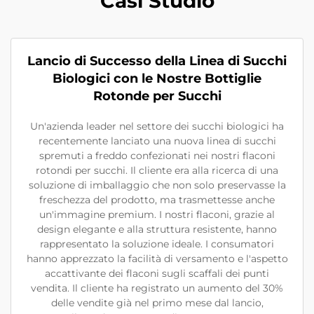
Casi Studio
Lancio di Successo della Linea di Succhi
Biologici con le Nostre Bottiglie
Rotonde per Succhi
Un'azienda leader nel settore dei succhi biologici ha
recentemente lanciato una nuova linea di succhi
spremuti a freddo confezionati nei nostri flaconi
rotondi per succhi. Il cliente era alla ricerca di una
soluzione di imballaggio che non solo preservasse la
freschezza del prodotto, ma trasmettesse anche
un'immagine premium. I nostri flaconi, grazie al
design elegante e alla struttura resistente, hanno
rappresentato la soluzione ideale. I consumatori
hanno apprezzato la facilità di versamento e l'aspetto
accattivante dei flaconi sugli scaffali dei punti
vendita. Il cliente ha registrato un aumento del 30%
delle vendite già nel primo mese dal lancio,