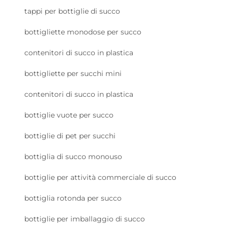
tappi per bottiglie di succo
bottigliette monodose per succo
contenitori di succo in plastica
bottigliette per succhi mini
contenitori di succo in plastica
bottiglie vuote per succo
bottiglie di pet per succhi
bottiglia di succo monouso
bottiglie per attività commerciale di succo
bottiglia rotonda per succo
bottiglie per imballaggio di succo