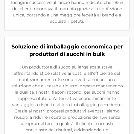
Indagini successive al lancio hanno indicato che l'85%
dei clienti ricordava il marchio grazie alla confezione
unica, portando a una maggiore fedeltà al brand e a
acquisti ripetuti.
Soluzione di imballaggio economica per
produttori di succhi in bulk
Un produttore di succo su larga scala stava
affrontando sfide relative ai costi e all'efficienza del
confezionamento. Si sono rivolti a noi per una
soluzione che aiutasse a ridurre le spese mantenendo
la qualità. I nostri flaconi rotondi per succhi hanno
rappresentato un'alternativa economicamente
vantaggiosa rispetto al loro imballaggio precedente.
Grazie ai nostri processi produttivi avanzati, siamo
riusciti a ridurre i costi di produzione del 15% senza
compromettere la qualità. Il cliente è rimasto
entusiasta dei risultati, evidenziando un