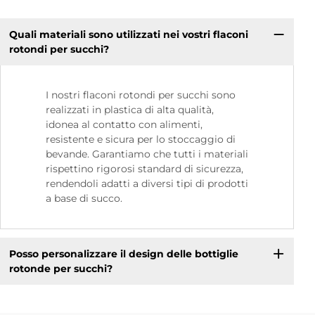
Quali materiali sono utilizzati nei vostri flaconi
rotondi per succhi?
I nostri flaconi rotondi per succhi sono
realizzati in plastica di alta qualità,
idonea al contatto con alimenti,
resistente e sicura per lo stoccaggio di
bevande. Garantiamo che tutti i materiali
rispettino rigorosi standard di sicurezza,
rendendoli adatti a diversi tipi di prodotti
a base di succo.
Posso personalizzare il design delle bottiglie
rotonde per succhi?