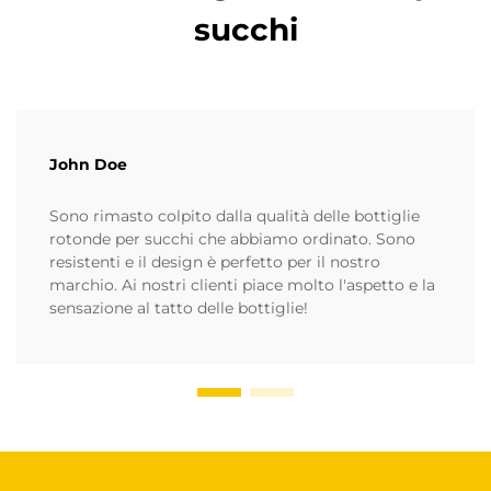
succhi
John Doe
Sono rimasto colpito dalla qualità delle bottiglie
rotonde per succhi che abbiamo ordinato. Sono
resistenti e il design è perfetto per il nostro
marchio. Ai nostri clienti piace molto l'aspetto e la
sensazione al tatto delle bottiglie!