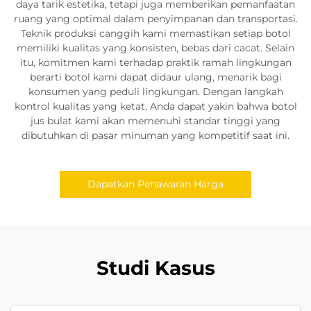
daya tarik estetika, tetapi juga memberikan pemanfaatan
ruang yang optimal dalam penyimpanan dan transportasi.
Teknik produksi canggih kami memastikan setiap botol
memiliki kualitas yang konsisten, bebas dari cacat. Selain
itu, komitmen kami terhadap praktik ramah lingkungan
berarti botol kami dapat didaur ulang, menarik bagi
konsumen yang peduli lingkungan. Dengan langkah
kontrol kualitas yang ketat, Anda dapat yakin bahwa botol
jus bulat kami akan memenuhi standar tinggi yang
dibutuhkan di pasar minuman yang kompetitif saat ini.
Dapatkan Penawaran Harga
Studi Kasus