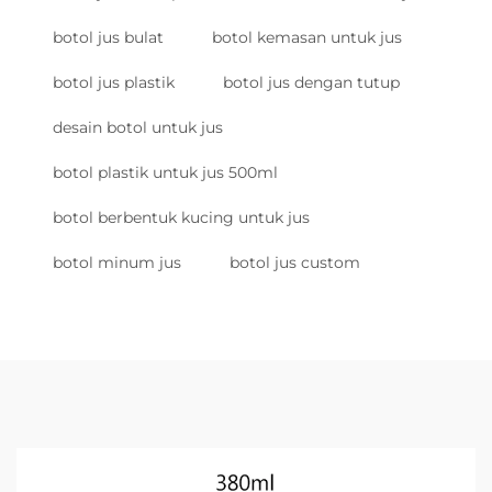
botol jus bulat
botol kemasan untuk jus
botol jus plastik
botol jus dengan tutup
desain botol untuk jus
botol plastik untuk jus 500ml
botol berbentuk kucing untuk jus
botol minum jus
botol jus custom