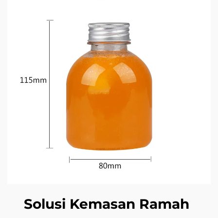
Solusi Kemasan Ramah