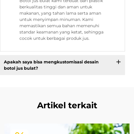
Botol jus bulat kami terbuat dari plastik
berkualitas tinggi dan aman untuk
makanan, yang tahan lama serta aman
untuk menyimpan minuman. Kami
memastikan semua bahan memenuhi
standar keamanan yang ketat, sehingga
cocok untuk berbagai produk jus.
Apakah saya bisa mengkustomisasi desain
botol jus bulat?
Artikel terkait