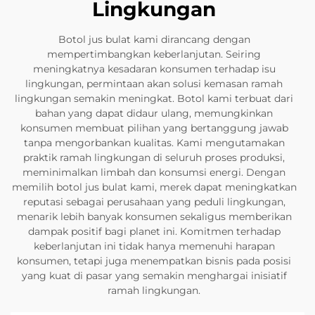
Lingkungan
Botol jus bulat kami dirancang dengan
mempertimbangkan keberlanjutan. Seiring
meningkatnya kesadaran konsumen terhadap isu
lingkungan, permintaan akan solusi kemasan ramah
lingkungan semakin meningkat. Botol kami terbuat dari
bahan yang dapat didaur ulang, memungkinkan
konsumen membuat pilihan yang bertanggung jawab
tanpa mengorbankan kualitas. Kami mengutamakan
praktik ramah lingkungan di seluruh proses produksi,
meminimalkan limbah dan konsumsi energi. Dengan
memilih botol jus bulat kami, merek dapat meningkatkan
reputasi sebagai perusahaan yang peduli lingkungan,
menarik lebih banyak konsumen sekaligus memberikan
dampak positif bagi planet ini. Komitmen terhadap
keberlanjutan ini tidak hanya memenuhi harapan
konsumen, tetapi juga menempatkan bisnis pada posisi
yang kuat di pasar yang semakin menghargai inisiatif
ramah lingkungan.