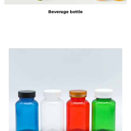
Beverage bottle