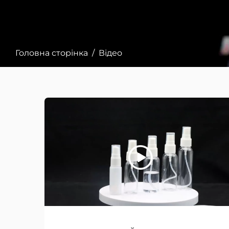
Головна сторінка
/
Відео