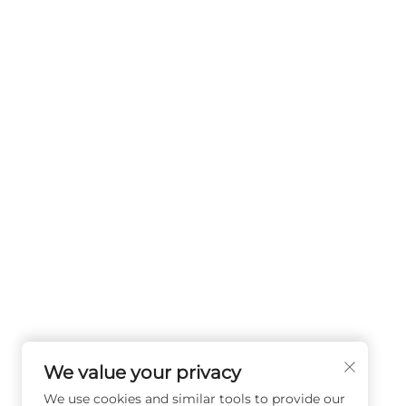
We value your privacy
We use cookies and similar tools to provide our