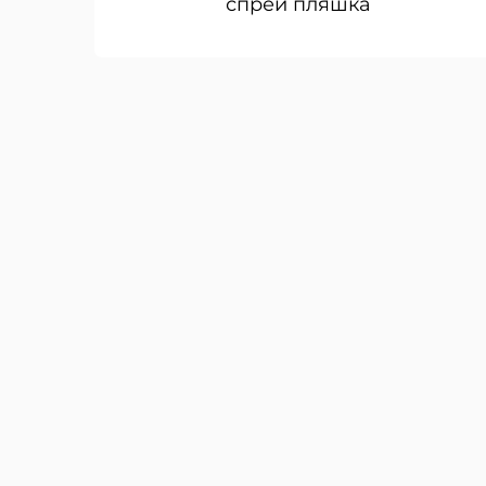
спрей пляшка