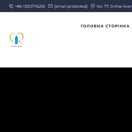
+86-13213716292
[email protected]
No. 77, Jinhai Ave
ГОЛОВНА СТОРІНКА