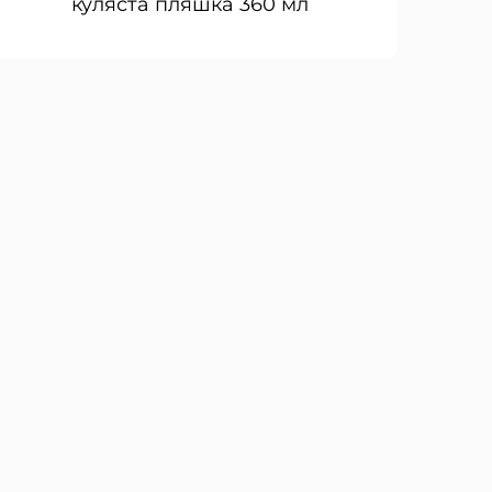
куляста пляшка 360 мл