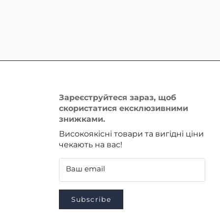
Зареєструйтеся зараз, щоб
скористатися ексклюзивними
знижками.
Високоякісні товари та вигідні ціни
чекають на вас!
Ваш email
Subscribe