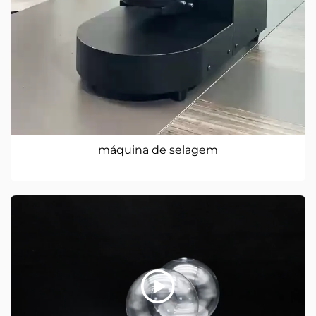
máquina de selagem