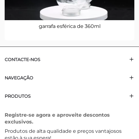
garrafa esférica de 360ml
CONTACTE-NOS
NAVEGAÇÃO
PRODUTOS
Registre-se agora e aproveite descontos
exclusivos.
Produtos de alta qualidade e preços vantajosos
estão à sua espera!