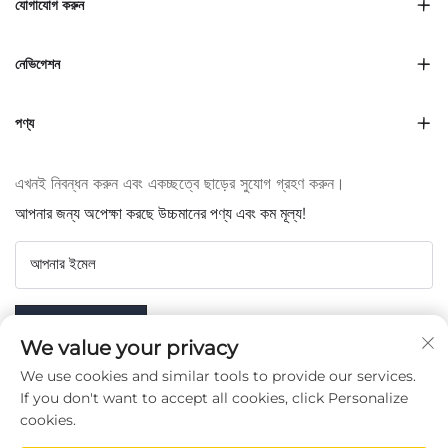
যোগাযোগ করুন
নেভিগেশন
পণ্য
এখনই নিবন্ধন করুন এবং একচ্ছত্বে ছাড়ের সুযোগ গ্রহণ করুন।
আপনার জন্য অপেক্ষা করছে উচ্চমানের পণ্য এবং কম মূল্য!
আপনার ইমেল
Subscribe
We value your privacy
We use cookies and similar tools to provide our services.
If you don't want to accept all cookies, click Personalize
cookies.
আমাদের অনুসরণ করুন