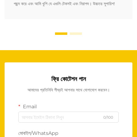
পছন্দ করে এবং আমি খুশি যে এগুলি টেকসই এবং নিরাপদ। উচ্চতর সুপারিশ!
ফ্রি কোটেশন পান
আমাদের প্রতিনিধি শীঘ্রই আপনার সাথে যোগাযোগ করবেন।
Email
0/100
মোবাইল/WhatsApp