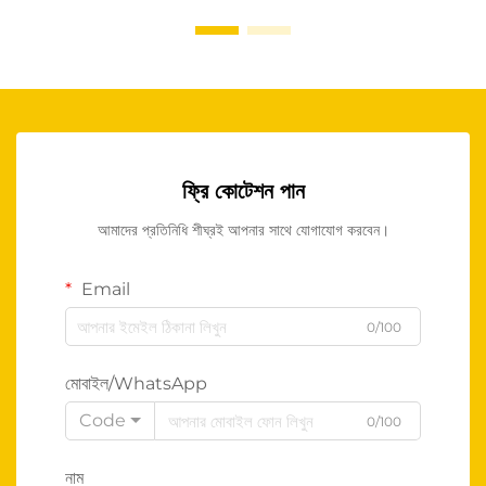
ফ্রি কোটেশন পান
আমাদের প্রতিনিধি শীঘ্রই আপনার সাথে যোগাযোগ করবেন।
Email
0/100
মোবাইল/WhatsApp
Code
0/100
নাম