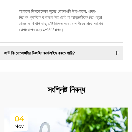
আমাদের ডিসপোজেবল জুসের বোতলগুলি উচ্চ-মানের, খাদ্য-
নিরাপদ প্লাস্টিক উপকরণ দিয়ে তৈরি যা আন্তর্জাতিক নিরাপত্তা
মানের সাথে খাপ খায়, এটি নিশ্চিত করে যে পানীয়ের সাথে সরাসরি
যোগাযোগের জন্য এগুলি নিরাপদ।
আমি কি বোতলগুলির ডিজাইন কাস্টমাইজ করতে পারি?
সংশ্লিষ্ট নিবন্ধ
04
Nov