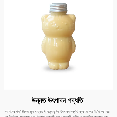
উন্নত উৎপাদন পদ্ধতি
আমাদের প্লাস্টিকের জুস পাত্রগুলি অত্যাধুনিক উৎপাদন পদ্ধতি ব্যবহার করে তৈরি করা হয়