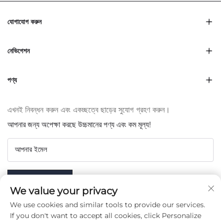
যোগাযোগ করুন
নেভিগেশন
পণ্য
এখনই নিবন্ধন করুন এবং একচ্ছত্বে ছাড়ের সুযোগ গ্রহণ করুন।
আপনার জন্য অপেক্ষা করছে উচ্চমানের পণ্য এবং কম মূল্য!
আপনার ইমেল
Subscribe
We value your privacy
We use cookies and similar tools to provide our services.
If you don't want to accept all cookies, click Personalize