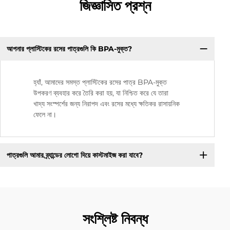
জিজ্ঞাসিত প্রশ্ন
আপনার প্লাস্টিকের রসের পাত্রগুলি কি BPA-মুক্ত?
হ্যাঁ, আমাদের সমস্ত প্লাস্টিকের রসের পাত্র BPA-মুক্ত
উপকরণ ব্যবহার করে তৈরি করা হয়, যা নিশ্চিত করে যে তারা
খাদ্য সংস্পর্শের জন্য নিরাপদ এবং রসের মধ্যে ক্ষতিকর রাসায়নিক
ফেলে না।
পাত্রগুলি আমার ব্র্যান্ডের লোগো দিয়ে কাস্টমাইজ করা যাবে?
সংশ্লিষ্ট নিবন্ধ