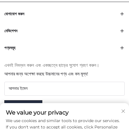
যোগাযোগ করুন
নেভিগেশন
পণ্যসমূহ
এখনই নিবন্ধন করুন এবং একচ্ছত্বে ছাড়ের সুযোগ গ্রহণ করুন।
আপনার জন্য অপেক্ষা করছে উচ্চমানের পণ্য এবং কম মূল্য!
আপনার ইমেল
Subscribe
We value your privacy
We use cookies and similar tools to provide our services.
If you don't want to accept all cookies, click Personalize