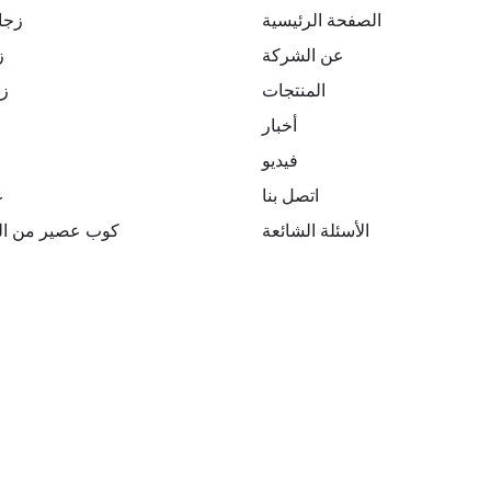
الصفحة الرئيسية
زجا
عن الشركة
ز
المنتجات
ز
أخبار
فيديو
اتصل بنا
ع
الأسئلة الشائعة
كوب عصير من الب