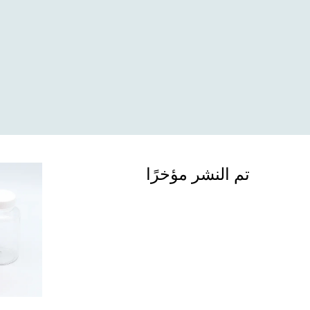
تم النشر مؤخرًا