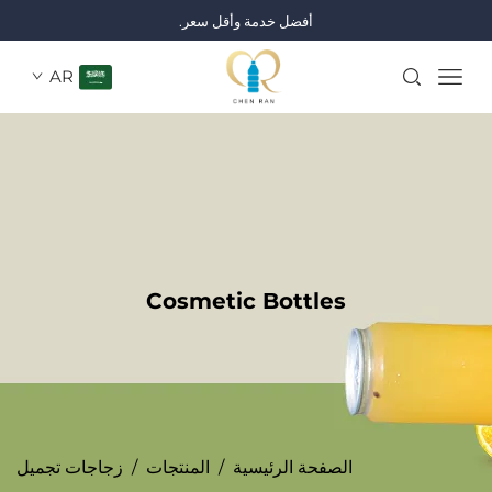
أفضل خدمة وأقل سعر.
AR
Cosmetic Bottles
الصفحة الرئيسية
/
المنتجات
/
زجاجات تجميل