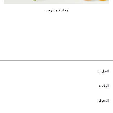
زجاجة مشروب
اتصل بنا
الملاحة
المنتجات