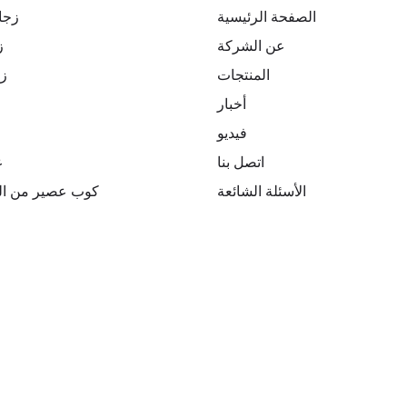
الصفحة الرئيسية
زجا
عن الشركة
ز
المنتجات
ز
أخبار
فيديو
اتصل بنا
ع
الأسئلة الشائعة
كوب عصير من الب