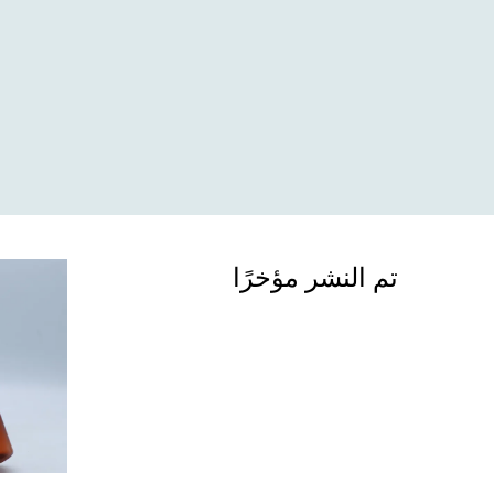
تم النشر مؤخرًا