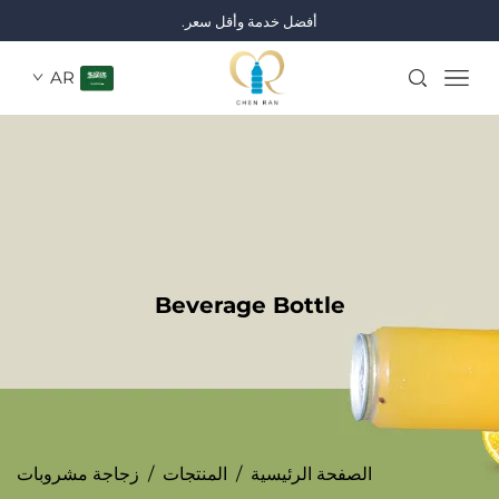
أفضل خدمة وأقل سعر.
AR
Beverage Bottle
الصفحة الرئيسية
/
المنتجات
/
زجاجة مشروبات