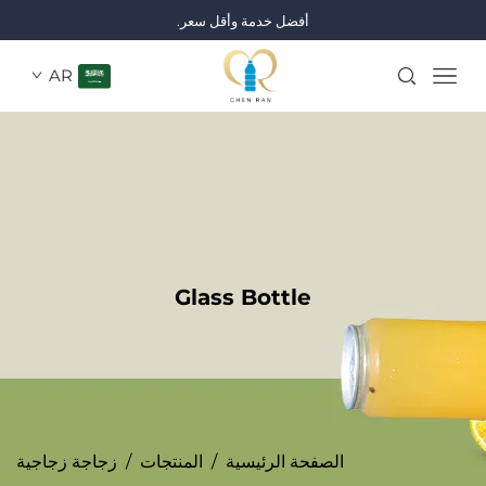
أفضل خدمة وأقل سعر.
AR
Glass Bottle
الصفحة الرئيسية
/
المنتجات
/
زجاجة زجاجية