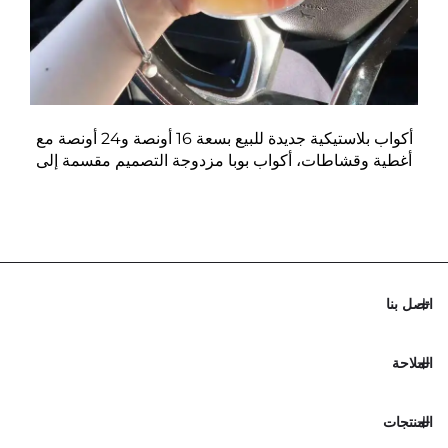
أكواب بلاستيكية جديدة للبيع بسعة 16 أونصة و24 أونصة مع
أغطية وقشاطات، أكواب بوبا مزدوجة التصميم مقسمة إلى
غرفتين
اتصل بنا
الملاحة
المنتجات