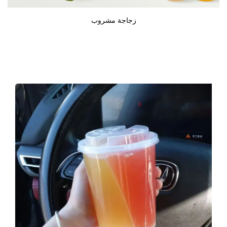
زجاجة مشروب