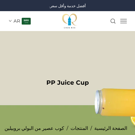
أفضل خدمة وأقل سعر.
AR
PP Juice Cup
الصفحة الرئيسية
/
المنتجات
/
كوب عصير من البولي بروبيلين