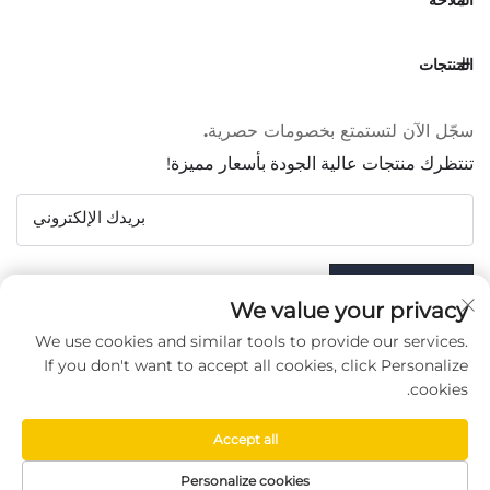
المنتجات
سجّل الآن لتستمتع بخصومات حصرية.
تنتظرك منتجات عالية الجودة بأسعار مميزة!
بريدك الإلكتروني
Subscribe
We value your privacy
We use cookies and similar tools to provide our services.
If you don't want to accept all cookies, click Personalize
cookies.
تابعونا
Accept all
Copyright © Taizhou Chenran Packaging Technology Co.,
Personalize cookies