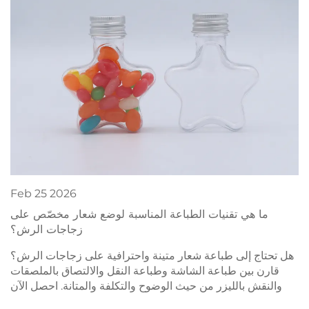
Feb
25
2026
ما هي تقنيات الطباعة المناسبة لوضع شعار مخصّص على
زجاجات الرش؟
هل تحتاج إلى طباعة شعار متينة واحترافية على زجاجات الرش؟
قارن بين طباعة الشاشة وطباعة النقل والالتصاق بالملصقات
والنقش بالليزر من حيث الوضوح والتكلفة والمتانة. احصل الآن
على توصيات خبراء.