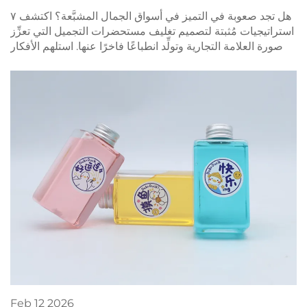
هل تجد صعوبة في التميز في أسواق الجمال المشبَّعة؟ اكتشف ٧
استراتيجيات مُثبتة لتصميم تغليف مستحضرات التجميل التي تعزِّز
صورة العلامة التجارية وتولِّد انطباعًا فاخرًا عنها. استلهم الأفكار
الآن.
Feb
12
2026