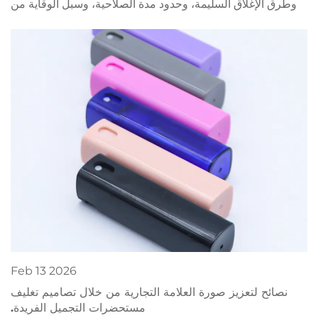
وطرق الإغلاق السليمة، وحدود مدة الصلاحية، وسبل الوقاية من
التلوث. نزِّل الآن قائمة أفضل الممارسات الخاصة بحلول التخزين
B2B.
Feb
13
2026
نصائح لتعزيز صورة العلامة التجارية من خلال تصاميم تغليف
مستحضرات التجميل الفريدة.