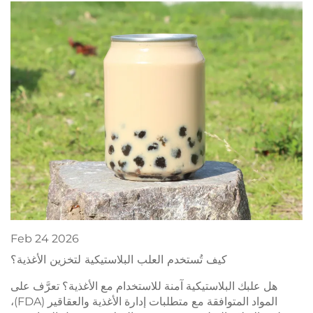
Feb
24
2026
كيف تُستخدم العلب البلاستيكية لتخزين الأغذية؟
هل علبك البلاستيكية آمنة للاستخدام مع الأغذية؟ تعرَّف على
المواد المتوافقة مع متطلبات إدارة الأغذية والعقاقير (FDA)،