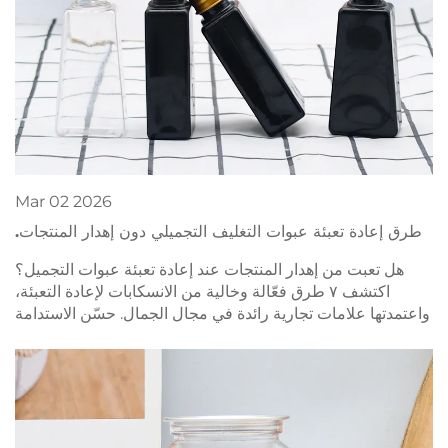
Mar
02
2026
طرق إعادة تعبئة عبوات التغليف التجميلي دون إهدار المنتجات.
هل تعبت من إهدار المنتجات عند إعادة تعبئة عبوات التجميل؟
اكتشف ٧ طرق فعّالة وخالية من الانسكابات لإعادة التعبئة،
واعتمدتها علامات تجارية رائدة في مجال الجمال. حسّن الاستدامة
والعائد على الاستثمار الآن.