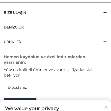
BIZE ULAŞIN
DENIZCILIK
ÜRÜNLER
Hemen kaydolun ve özel indirimlerden
yararlanın.
Yüksek kaliteli ürünler ve avantajlı fiyatlar sizi
bekliyor!
E-postanız
Subscribe
We value your privacy