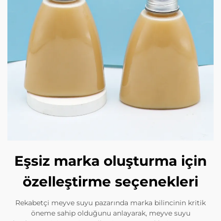
Eşsiz marka oluşturma için
özelleştirme seçenekleri
Rekabetçi meyve suyu pazarında marka bilincinin kritik
öneme sahip olduğunu anlayarak, meyve suyu