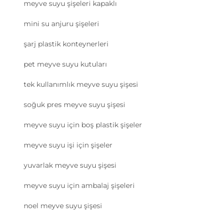
meyve suyu şişeleri kapaklı
mini su anjuru şişeleri
şarj plastik konteynerleri
pet meyve suyu kutuları
tek kullanımlık meyve suyu şişesi
soğuk pres meyve suyu şişesi
meyve suyu için boş plastik şişeler
meyve suyu işi için şişeler
yuvarlak meyve suyu şişesi
meyve suyu için ambalaj şişeleri
noel meyve suyu şişesi