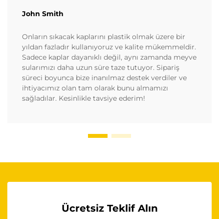
John Smith
Onların sıkacak kaplarını plastik olmak üzere bir
yıldan fazladır kullanıyoruz ve kalite mükemmeldir.
Sadece kaplar dayanıklı değil, aynı zamanda meyve
sularımızı daha uzun süre taze tutuyor. Sipariş
süreci boyunca bize inanılmaz destek verdiler ve
ihtiyacımız olan tam olarak bunu almamızı
sağladılar. Kesinlikle tavsiye ederim!
Ücretsiz Teklif Alın