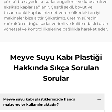
çünkü bu sayede kusurlar engellenir ve kapsamlı ve
eksiksiz kaplar sağlanır. Çeşitli şekil, boyut ve
tasarımdaki kaplara hizmet veren ülkedeki en iyi
makineler bize aittir. Şirketimiz, üretim sürecini
mümkün olduğu kadar verimli ve kalite odaklı tutan
yönetsel ve kontrol ilkelerine bağlılıkla hareket eder.
Meyve Suyu Kabı Plastiği
Hakkında Sıkça Sorulan
Sorular
Meyve suyu kabı plastiklerinizde hangi
malzemeler kullanılmaktadır?