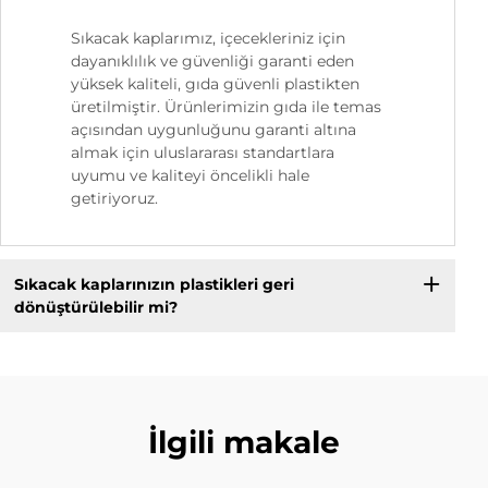
Sıkacak kaplarımız, içecekleriniz için
dayanıklılık ve güvenliği garanti eden
yüksek kaliteli, gıda güvenli plastikten
üretilmiştir. Ürünlerimizin gıda ile temas
açısından uygunluğunu garanti altına
almak için uluslararası standartlara
uyumu ve kaliteyi öncelikli hale
getiriyoruz.
Sıkacak kaplarınızın plastikleri geri
dönüştürülebilir mi?
İlgili makale