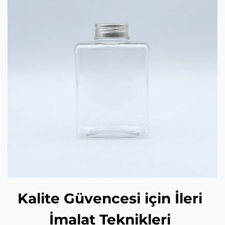
Kalite Güvencesi için İleri
İmalat Teknikleri