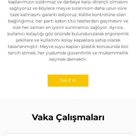
kaplarımızın sızdırmaz ve darbeye karşı dirençli olmasını
sağlıyoruz ve böylece meyve sularınızın daha uzun süre
taze kalmasını garanti ediyoruz. Kalite kontrolüne olan
bağlılığımız, her parti kabın titiz testlerden geçmesini ve
size her zaman en iyisini sunmamızı sağlıyor. Ayrıca,
kullanıcı kolaylığı göz önünde bulundurularak ergonomik
şekillere ve kullanımı kolay kapaklara sahip olarak
tasarlanmıştır. Meyve suyu kapları plastik konusunda bizi
tercih etmek, her yudumda güvenilirlik ve mükemmellik
seçmek demektir.
Teklif Al
Vaka Çalışmaları