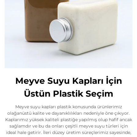
Meyve Suyu Kapları İçin
Üstün Plastik Seçim
Meyve suyu kapları plastik konusunda ürünlerimiz
olağanüstü kalite ve dayanıklılıkları nedeniyle öne çıkıyor.
Kaplarımız yüksek kaliteli plastiğe yapılmış olup hafif ancak
sağlamdır ve bu da onları çeşitli meyve suyu türleri için
ideal hale getirir. İleri düzey üretim süreçlerimiz sayesinde,