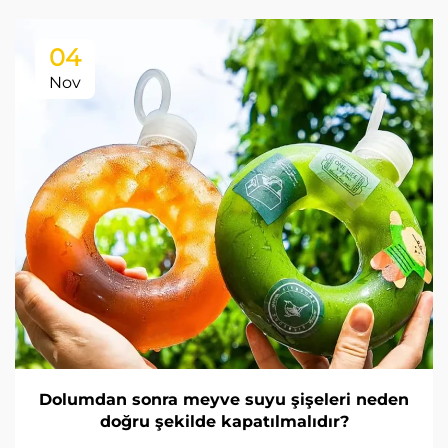
04
Nov
Dolumdan sonra meyve suyu şişeleri neden
doğru şekilde kapatılmalıdır?