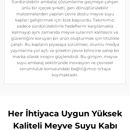
Sürdürülebilir ambalaj çözümlerine geçmeye çalışan
ünlü bir içecek şirketi, geri dönüştürülebilir
malzemelerden yapılan çevre dostu meyve suyu
kapları geliştirmek için bize başvurdu. Takımımız,
sadece sürdürülebilirlik hedeflerini karşılamakla
kalmayıp aynı zamanda meyve sularının kalitesini ve
güvenliğini koruyan bir ürün oluşturmak için titizlikle
çalıştı. Bu kapların piyasaya sürülmesi, olumlu medya
yayınlarına yol açtı ve şirketin çevre bilincine sahip bir
marka olarak imajını güçlendirdi. Bu girişim, meyve
suyu ambalaj sektöründe inovasyon ve çevresel
sorumluluk konusundaki bağlılığımızı ortaya
koymaktadır.
Her İhtiyaca Uygun Yüksek
Kaliteli Meyve Suyu Kabı