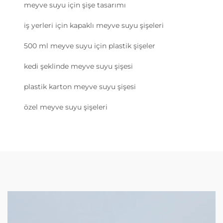
meyve suyu için şişe tasarımı
iş yerleri için kapaklı meyve suyu şişeleri
500 ml meyve suyu için plastik şişeler
kedi şeklinde meyve suyu şişesi
plastik karton meyve suyu şişesi
özel meyve suyu şişeleri