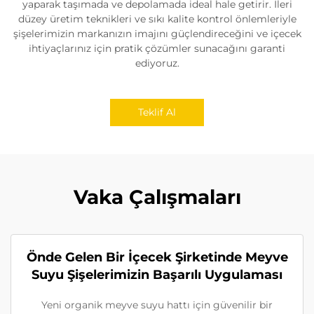
yaparak taşımada ve depolamada ideal hale getirir. İleri
düzey üretim teknikleri ve sıkı kalite kontrol önlemleriyle
şişelerimizin markanızın imajını güçlendireceğini ve içecek
ihtiyaçlarınız için pratik çözümler sunacağını garanti
ediyoruz.
Teklif Al
Vaka Çalışmaları
Önde Gelen Bir İçecek Şirketinde Meyve
Suyu Şişelerimizin Başarılı Uygulaması
Yeni organik meyve suyu hattı için güvenilir bir