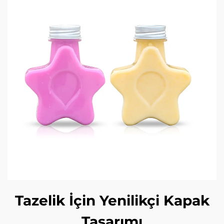
Tazelik İçin Yenilikçi Kapak
Tasarımı