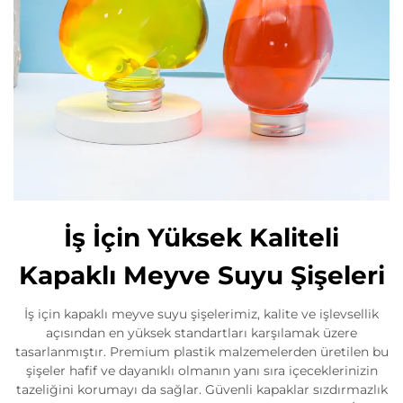
İş İçin Yüksek Kaliteli
Kapaklı Meyve Suyu Şişeleri
İş için kapaklı meyve suyu şişelerimiz, kalite ve işlevsellik
açısından en yüksek standartları karşılamak üzere
tasarlanmıştır. Premium plastik malzemelerden üretilen bu
şişeler hafif ve dayanıklı olmanın yanı sıra içeceklerinizin
tazeliğini korumayı da sağlar. Güvenli kapaklar sızdırmazlık