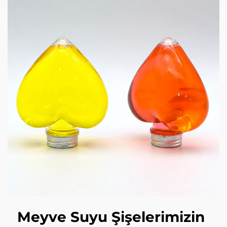
Meyve Suyu Şişelerimizin