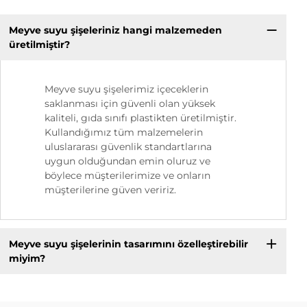
Meyve suyu şişeleriniz hangi malzemeden
üretilmiştir?
Meyve suyu şişelerimiz içeceklerin
saklanması için güvenli olan yüksek
kaliteli, gıda sınıfı plastikten üretilmiştir.
Kullandığımız tüm malzemelerin
uluslararası güvenlik standartlarına
uygun olduğundan emin oluruz ve
böylece müşterilerimize ve onların
müşterilerine güven veririz.
Meyve suyu şişelerinin tasarımını özelleştirebilir
miyim?