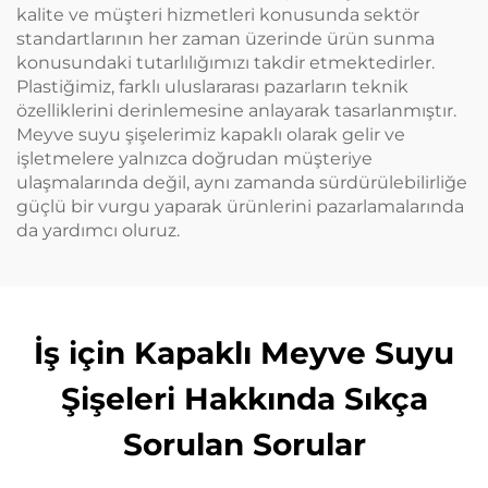
kalite ve müşteri hizmetleri konusunda sektör
standartlarının her zaman üzerinde ürün sunma
konusundaki tutarlılığımızı takdir etmektedirler.
Plastiğimiz, farklı uluslararası pazarların teknik
özelliklerini derinlemesine anlayarak tasarlanmıştır.
Meyve suyu şişelerimiz kapaklı olarak gelir ve
işletmelere yalnızca doğrudan müşteriye
ulaşmalarında değil, aynı zamanda sürdürülebilirliğe
güçlü bir vurgu yaparak ürünlerini pazarlamalarında
da yardımcı oluruz.
İş için Kapaklı Meyve Suyu
Şişeleri Hakkında Sıkça
Sorulan Sorular