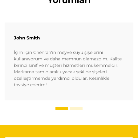
Yorumları
John Smith
İşim için Chenran'ın meyve suyu şişelerini
kullanıyorum ve daha memnun olamazdım. Kalite
birinci sınıf ve müşteri hizmetleri mükemmeldir.
Markama tam olarak uyacak şekilde şişeleri
özelleştirmemde yardımcı oldular. Kesinlikle
tavsiye ederim!