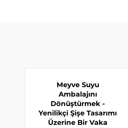
Meyve Suyu
Ambalajını
Dönüştürmek -
Yenilikçi Şişe Tasarımı
Üzerine Bir Vaka