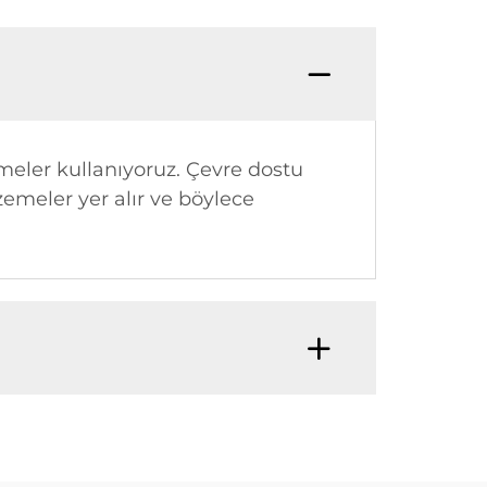
emeler kullanıyoruz. Çevre dostu
zemeler yer alır ve böylece