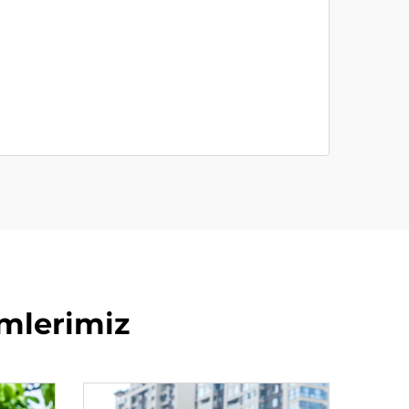
mlerimiz