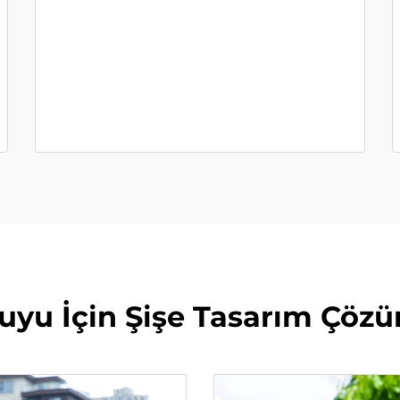
uyu İçin Şişe Tasarım Çözü