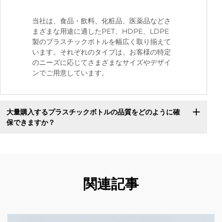
当社は、食品・飲料、化粧品、医薬品などさ
まざまな用途に適したPET、HDPE、LDPE
製のプラスチックボトルを幅広く取り揃えて
います。それぞれのタイプは、お客様の特定
のニーズに応じてさまざまなサイズやデザイ
ンでご用意しています。
大量購入するプラスチックボトルの品質をどのように確
保できますか？
関連記事