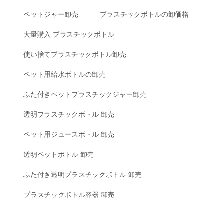
ペットジャー卸売
プラスチックボトルの卸価格
大量購入 プラスチックボトル
使い捨てプラスチックボトル卸売
ペット用給水ボトルの卸売
ふた付きペットプラスチックジャー卸売
透明プラスチックボトル 卸売
ペット用ジュースボトル 卸売
透明ペットボトル 卸売
ふた付き透明プラスチックボトル 卸売
プラスチックボトル容器 卸売