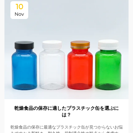
10
Nov
乾燥食品の保存に適したプラスチック缶を選ぶに
は？
乾燥食品の保存に最適なプラスチック缶が見つからないお悩