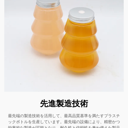
先進製造技術
最先端の製造技術を活用して、最高品質基準を満たすプラスチ
ックボトルを生産しています。最先端の設備により、精密かつ
効率的な製造が可能となり、耐久性と信頼性を兼ね備えた製品