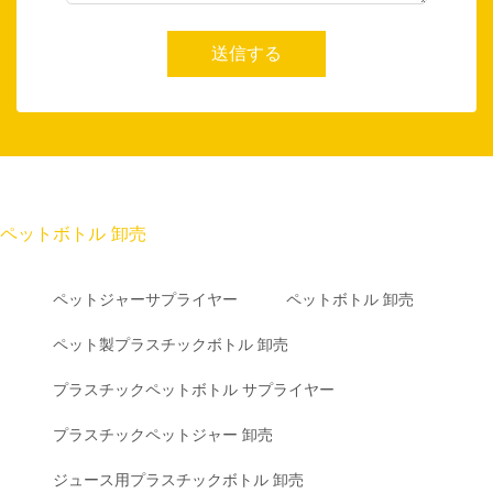
送信する
ペットボトル 卸売
ペットジャーサプライヤー
ペットボトル 卸売
ペット製プラスチックボトル 卸売
プラスチックペットボトル サプライヤー
プラスチックペットジャー 卸売
ジュース用プラスチックボトル 卸売