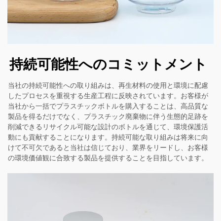
持続可能性へのコミットメント
当社の持続可能性への取り組みは、再生材料の使用と環境に配慮
したプロセスを重視する生産工程に反映されています。お客様が
当社から一括でプラスチックボトルを購入することは、高品質な
製品を得るだけでなく、プラスチック廃棄物に伴う生態的足跡を
削減できるリサイクル可能な設計のボトルを通じて、環境保護活
動にも貢献することになります。持続可能な取り組みは将来に向
けて不可欠であると当社は信じており、業界をリードし、お客様
の環境価値観に合致する製品を提供することを目指しています。