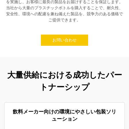
を実施し、お客様に最良の製品をお届けすることを保証します。
当社から大量のプラスチックボトルを購入することで、耐久性、
安全性、環境への配慮を兼ね備えた製品を、競争力のある価格で
ご提供できます。
お問い合わせ
大量供給における成功したパー
トナーシップ
飲料メーカー向けの環境にやさしい包装ソリ
ューション