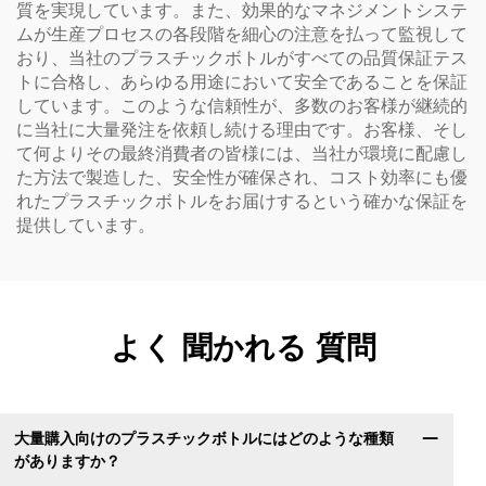
質を実現しています。また、効果的なマネジメントシステ
ムが生産プロセスの各段階を細心の注意を払って監視して
おり、当社のプラスチックボトルがすべての品質保証テス
トに合格し、あらゆる用途において安全であることを保証
しています。このような信頼性が、多数のお客様が継続的
に当社に大量発注を依頼し続ける理由です。お客様、そし
て何よりその最終消費者の皆様には、当社が環境に配慮し
た方法で製造した、安全性が確保され、コスト効率にも優
れたプラスチックボトルをお届けするという確かな保証を
提供しています。
よく 聞かれる 質問
大量購入向けのプラスチックボトルにはどのような種類
がありますか？