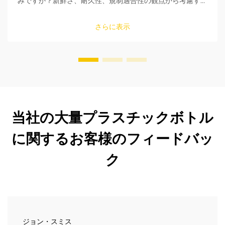
みですか？新鮮さ、耐久性、規制適合性の観点から考慮すべ
き5つの重要なポイントをご紹介。今すぐ購入ガイドを入手
してください。
さらに表示
当社の大量プラスチックボトル
に関するお客様のフィードバッ
ク
ジョン・スミス