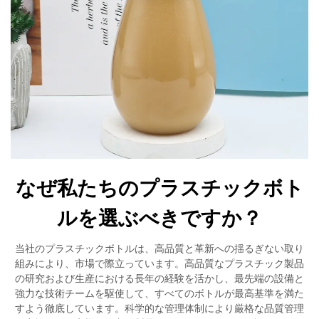
なぜ私たちのプラスチックボト
ルを選ぶべきですか？
当社のプラスチックボトルは、高品質と革新への揺るぎない取り
組みにより、市場で際立っています。高品質なプラスチック製品
の研究および生産における長年の経験を活かし、最先端の設備と
強力な技術チームを駆使して、すべてのボトルが最高基準を満た
すよう徹底しています。科学的な管理体制により厳格な品質管理