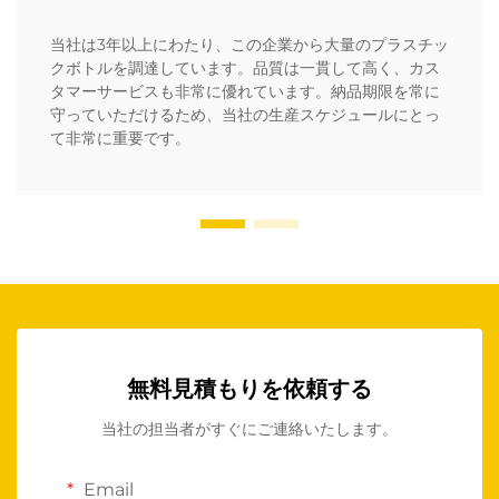
当社は3年以上にわたり、この企業から大量のプラスチッ
クボトルを調達しています。品質は一貫して高く、カス
タマーサービスも非常に優れています。納品期限を常に
守っていただけるため、当社の生産スケジュールにとっ
て非常に重要です。
無料見積もりを依頼する
当社の担当者がすぐにご連絡いたします。
Email