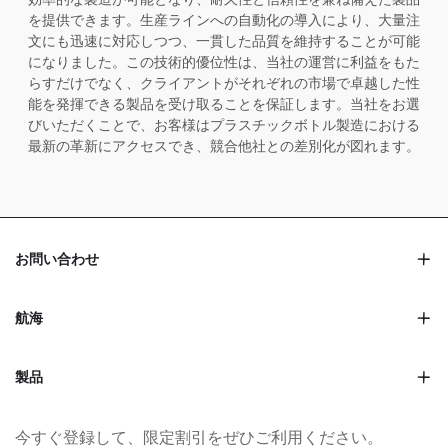
を提供できます。生産ラインへの自動化の導入により、大量注
文にも迅速に対応しつつ、一貫した品質を維持することが可能
になりました。この技術的優位性は、当社の運営に利益をもた
らすだけでなく、クライアントがそれぞれの市場で卓越した性
能を発揮できる製品を受け取ることを保証します。当社をお選
びいただくことで、お客様はプラスチックボトル製造における
最新の革新にアクセスでき、競合他社との差別化が図れます。
お問い合わせ
航海
製品
今すぐ登録して、限定割引をぜひご利用ください。