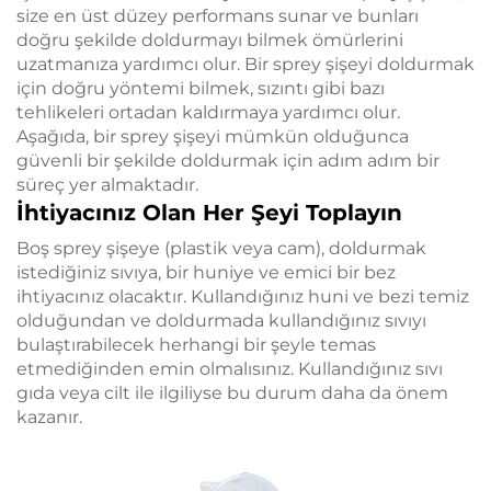
size en üst düzey performans sunar ve bunları
doğru şekilde doldurmayı bilmek ömürlerini
uzatmanıza yardımcı olur. Bir sprey şişeyi doldurmak
için doğru yöntemi bilmek, sızıntı gibi bazı
tehlikeleri ortadan kaldırmaya yardımcı olur.
Aşağıda, bir sprey şişeyi mümkün olduğunca
güvenli bir şekilde doldurmak için adım adım bir
süreç yer almaktadır.
İhtiyacınız Olan Her Şeyi Toplayın
Boş sprey şişeye (plastik veya cam), doldurmak
istediğiniz sıvıya, bir huniye ve emici bir bez
ihtiyacınız olacaktır. Kullandığınız huni ve bezi temiz
olduğundan ve doldurmada kullandığınız sıvıyı
bulaştırabilecek herhangi bir şeyle temas
etmediğinden emin olmalısınız. Kullandığınız sıvı
gıda veya cilt ile ilgiliyse bu durum daha da önem
kazanır.