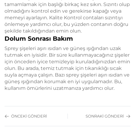
tamamlamak için başlığı birkaç kez sıkın. Sızıntı olup
olmadığını kontrol edin ve gerekirse kapağı veya
memeyi ayarlayın. Kalite Kontrol contaları sızıntıyı
önlemeye yardımcı olur, bu yüzden contanın doğru
şekilde takıldığından emin olun.
Dolum Sonrası Bakım
Sprey şişeleri aşırı ısıdan ve güneş ışığından uzak
tutmak en iyisidir. Bir süre kullanmayacağınız şişeler
için önceden iyice temizleyip kuruladığınızdan emin
olun. Bu arada, temiz tutmak için tıkanıklığı sıcak
suyla açmaya çalışın. Bazı sprey şişeleri aşırı ısıdan ve
güneş ışığından korumak en iyi uygulamadır. Bu,
kullanım ömürlerini uzatmanıza yardımcı olur.
ÖNCEKI GÖNDERI
SONRAKI GÖNDERI