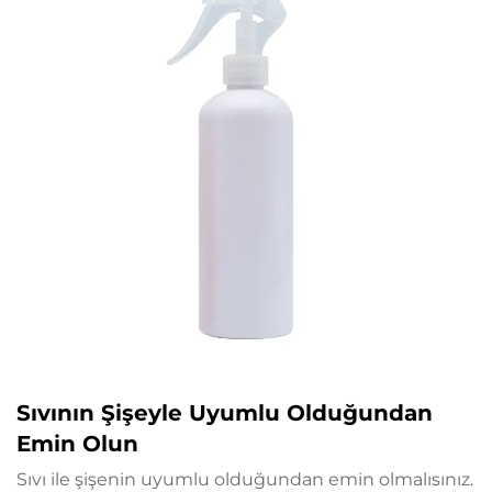
Sıvının Şişeyle Uyumlu Olduğundan
Emin Olun
Sıvı ile şişenin uyumlu olduğundan emin olmalısınız.