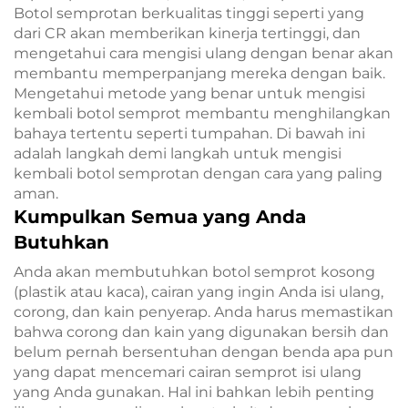
Botol semprotan berkualitas tinggi seperti yang
dari CR akan memberikan kinerja tertinggi, dan
mengetahui cara mengisi ulang dengan benar akan
membantu memperpanjang mereka dengan baik.
Mengetahui metode yang benar untuk mengisi
kembali botol semprot membantu menghilangkan
bahaya tertentu seperti tumpahan. Di bawah ini
adalah langkah demi langkah untuk mengisi
kembali botol semprotan dengan cara yang paling
aman.
Kumpulkan Semua yang Anda
Butuhkan
Anda akan membutuhkan botol semprot kosong
(plastik atau kaca), cairan yang ingin Anda isi ulang,
corong, dan kain penyerap. Anda harus memastikan
bahwa corong dan kain yang digunakan bersih dan
belum pernah bersentuhan dengan benda apa pun
yang dapat mencemari cairan semprot isi ulang
yang Anda gunakan. Hal ini bahkan lebih penting