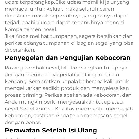
udara terperangkap. Jika udara memiliki jalur yang
memadai untuk keluar, maka seluruh cairan
dipastikan masuk sepenuhnya, yang hanya dapat
terjadi apabila udara dapat sepenuhnya mengisi
kompartemen nosel.
Jika Anda melihat tumpahan, segera bersihkan dan
periksa adanya tumpahan di bagian segel yang bisa
dibersihkan.
Penyegelan dan Pengujian Kebocoran
Pasang kembali nosel, lalu kencangkan tutupnya
dengan memutarnya perlahan. Jangan terlalu
kencang. Semprotkan kepala beberapa kali untuk
mengeluarkan sedikit produk dan menyelesaikan
proses priming. Periksa apakah ada kebocoran, dan
Anda mungkin perlu menyesuaikan tutup atau
nosel. Segel Kontrol Kualitas membantu mencegah
kebocoran, pastikan Anda telah memasang segel
dengan benar.
Perawatan Setelah Isi Ulang