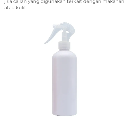
jika cairan yang digunakan terkait dengan makanan
atau kulit.