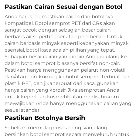
Pastikan Cairan Sesuai dengan Botol
Anda harus memastikan cairan dan botolnya
kompatibel. Botol semprot PET dari CRs akan
sangat cocok dengan sebagian besar cairan
berbasis air seperti toner atau pembersih. Untuk
cairan berbasis minyak seperti kebanyakan minyak
esensial, botol kaca adalah pilihan yang tepat.
Sebagian besar cairan yang ingin Anda isi ulang ke
dalam botol semprot biasanya bersifat non-cair.
Pastikan hanya menggunakan pelarut non-volatil
dan/atau non-korosif jika botol semprot terbuat dari
plastik PET, dan jika terbuat dari kaca, gunakan
hanya cairan yang korosif. Jika semprotan Anda
untuk keperluan kosmetik atau medis, hukum
mewajibkan Anda hanya menggunakan cairan yang
sesuai standar.
Pastikan Botolnya Bersih
Sebelum memulai proses pengisian ulang,
bersihkan botol semprot secara menyeluruh untuk