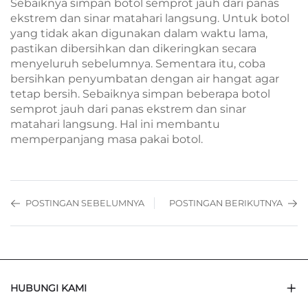
Sebaiknya simpan botol semprot jauh dari panas
ekstrem dan sinar matahari langsung. Untuk botol
yang tidak akan digunakan dalam waktu lama,
pastikan dibersihkan dan dikeringkan secara
menyeluruh sebelumnya. Sementara itu, coba
bersihkan penyumbatan dengan air hangat agar
tetap bersih. Sebaiknya simpan beberapa botol
semprot jauh dari panas ekstrem dan sinar
matahari langsung. Hal ini membantu
memperpanjang masa pakai botol.
POSTINGAN SEBELUMNYA
POSTINGAN BERIKUTNYA
HUBUNGI KAMI