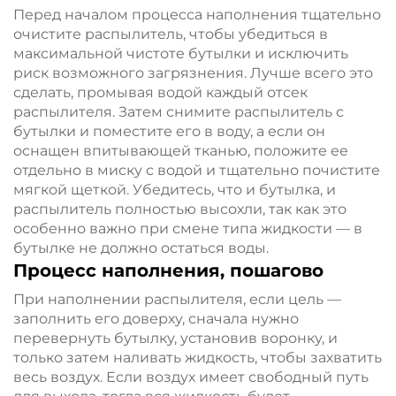
Перед началом процесса наполнения тщательно
очистите распылитель, чтобы убедиться в
максимальной чистоте бутылки и исключить
риск возможного загрязнения. Лучше всего это
сделать, промывая водой каждый отсек
распылителя. Затем снимите распылитель с
бутылки и поместите его в воду, а если он
оснащен впитывающей тканью, положите ее
отдельно в миску с водой и тщательно почистите
мягкой щеткой. Убедитесь, что и бутылка, и
распылитель полностью высохли, так как это
особенно важно при смене типа жидкости — в
бутылке не должно остаться воды.
Процесс наполнения, пошагово
При наполнении распылителя, если цель —
заполнить его доверху, сначала нужно
перевернуть бутылку, установив воронку, и
только затем наливать жидкость, чтобы захватить
весь воздух. Если воздух имеет свободный путь