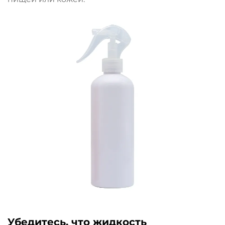
Убедитесь, что жидкость