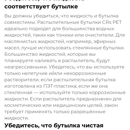
соответствует бутылке
Вы должны убедиться, что жидкость и бутылка
совместимы. Распылительные бутылки CRs PET
идеально подходят для большинства водных
жидкостей, таких как тоники или очистители. Для
маслянистых жидкостей, например, эфирных
масел, лучше использовать стеклянные бутылки.
Большинство жидкостей, которые вы
планируете наливать в распылитель, будут
неагрессивными. Убедитесь, что вы используете
только нелетучие и/или некоррозионные
растворители, если распылительная бутылка
изготовлена из ПЭТ-пластика; если же она
стеклянная — используйте только коррозионные
жидкости. Если распылитель предназначен для
косметических или медицинских целей, закон
требует применять только разрешённые
жидкости.
Убедитесь, что бутылка чистая