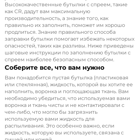
Высококачественные бутылки с спреем, такие
как CR, дадут вам максимальную
производительность, а знание того, как
правильно их заполнить, поможет им хорошо
продлиться. Знание правильного способа
заправки бутылки помогает избежать некоторых
опасностей, таких как разливы. Ниже приведены
шаговые инструкции по заполнению бутылки с
спреем наиболее безопасным способом.
Соберите все, что вам нужно
Вам понадобится пустая бутылка (пластиковая
или стеклянная), жидкость, которой вы хотите ее
наполнить, воронка и поглощающая ткань. Вам
необходимо убедиться, что используемая вами
воронка и ткань чисты и не контактировали с
чем-либо, что могло бы загрязнить
используемую вами жидкость для
распыливания. Это особенно важно, если
жидкость, которую вы используете, связана с
пищей или кожей.