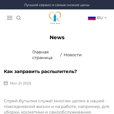
Лучший сервис и самые низкие цены.
RU
News
Главная
/
Новости
страница
Как заправить распылитель?
Nov-21-2025
Спрей-бутылки служат многим целям в нашей
повседневной жизни и на работе, например, для
уборки, косметики и самообслуживания.