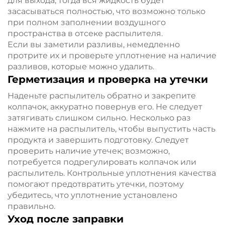
для выхода, тогда вся жидкость будет
засасываться полностью, что возможно только
при полном заполнении воздушного
пространства в отсеке распылителя.
Если вы заметили разливы, немедленно
протрите их и проверьте уплотнение на наличие
разливов, которые можно удалить.
Герметизация и проверка на утечки
Наденьте распылитель обратно и закрепите
колпачок, аккуратно повернув его. Не следует
затягивать слишком сильно. Несколько раз
нажмите на распылитель, чтобы выпустить часть
продукта и завершить подготовку. Следует
проверить наличие утечек; возможно,
потребуется подрегулировать колпачок или
распылитель. Контрольные уплотнения качества
помогают предотвратить утечки, поэтому
убедитесь, что уплотнение установлено
правильно.
Уход после заправки