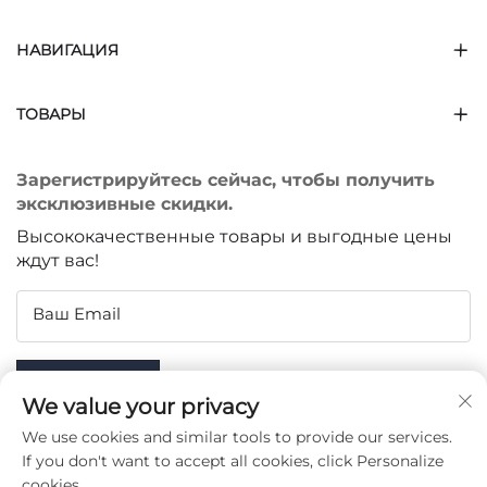
НАВИГАЦИЯ
ТОВАРЫ
Зарегистрируйтесь сейчас, чтобы получить
эксклюзивные скидки.
Высококачественные товары и выгодные цены
ждут вас!
Ваш Email
Subscribe
We value your privacy
We use cookies and similar tools to provide our services.
If you don't want to accept all cookies, click Personalize
cookies.