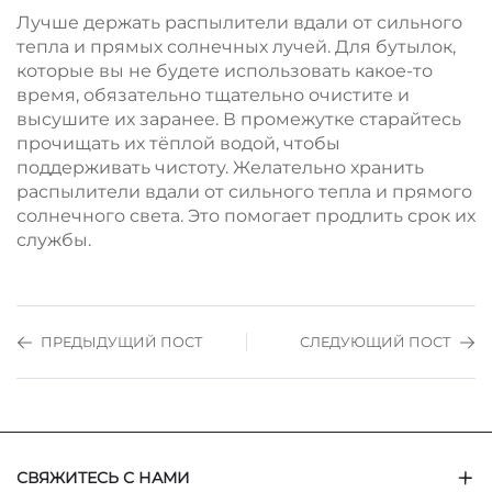
Лучше держать распылители вдали от сильного
тепла и прямых солнечных лучей. Для бутылок,
которые вы не будете использовать какое-то
время, обязательно тщательно очистите и
высушите их заранее. В промежутке старайтесь
прочищать их тёплой водой, чтобы
поддерживать чистоту. Желательно хранить
распылители вдали от сильного тепла и прямого
солнечного света. Это помогает продлить срок их
службы.
ПРЕДЫДУЩИЙ ПОСТ
СЛЕДУЮЩИЙ ПОСТ
СВЯЖИТЕСЬ С НАМИ