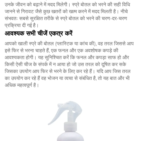
उनके जीवन को बढ़ाने में मदद मिलेगी। स्प्रे बोतल को भरने की सही विधि
जानने से गिरावट जैसे कुछ खतरों को खत्म करने में मदद मिलती है। नीचे
संभवतः सबसे सुरक्षित तरीके से स्प्रे बोतल को भरने की चरण-दर-चरण
प्रक्रिया दी गई है।
आवश्यक सभी चीजें एकत्र करें
आपको खाली स्प्रे की बोतल (प्लास्टिक या कांच की), वह तरल जिससे आप
इसे फिर से भरना चाहते हैं, एक फनल और एक अवशोषक कपड़े की
आवश्यकता होगी। यह सुनिश्चित करें कि फनल और कपड़ा साफ हो और
किसी ऐसी चीज के संपर्क में न आया हो जो उस तरल को दूषित कर सके
जिसका उपयोग आप फिर से भरने के लिए कर रहे हैं। यदि आप जिस तरल
का उपयोग कर रहे हैं वह भोजन या त्वचा से संबंधित है, तो यह बात और भी
अधिक महत्वपूर्ण है।