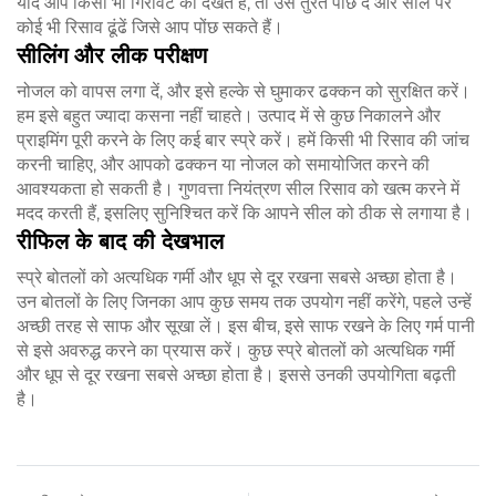
यदि आप किसी भी गिरावट को देखते हैं, तो उसे तुरंत पोंछ दें और सील पर
कोई भी रिसाव ढूंढें जिसे आप पोंछ सकते हैं।
सीलिंग और लीक परीक्षण
नोजल को वापस लगा दें, और इसे हल्के से घुमाकर ढक्कन को सुरक्षित करें।
हम इसे बहुत ज्यादा कसना नहीं चाहते। उत्पाद में से कुछ निकालने और
प्राइमिंग पूरी करने के लिए कई बार स्प्रे करें। हमें किसी भी रिसाव की जांच
करनी चाहिए, और आपको ढक्कन या नोजल को समायोजित करने की
आवश्यकता हो सकती है। गुणवत्ता नियंत्रण सील रिसाव को खत्म करने में
मदद करती हैं, इसलिए सुनिश्चित करें कि आपने सील को ठीक से लगाया है।
रीफिल के बाद की देखभाल
स्प्रे बोतलों को अत्यधिक गर्मी और धूप से दूर रखना सबसे अच्छा होता है।
उन बोतलों के लिए जिनका आप कुछ समय तक उपयोग नहीं करेंगे, पहले उन्हें
अच्छी तरह से साफ और सूखा लें। इस बीच, इसे साफ रखने के लिए गर्म पानी
से इसे अवरुद्ध करने का प्रयास करें। कुछ स्प्रे बोतलों को अत्यधिक गर्मी
और धूप से दूर रखना सबसे अच्छा होता है। इससे उनकी उपयोगिता बढ़ती
है।