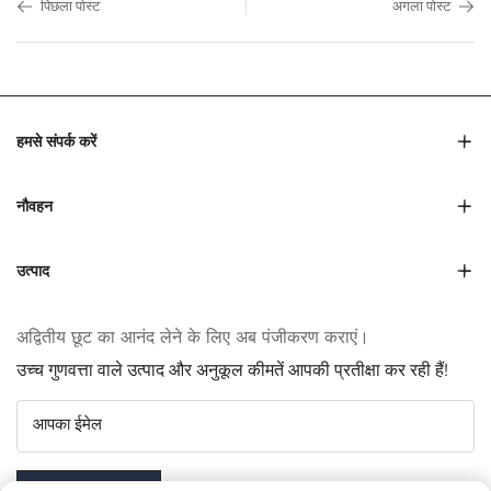
पिछला पोस्ट
अगला पोस्ट
हमसे संपर्क करें
नौवहन
उत्पाद
अद्वितीय छूट का आनंद लेने के लिए अब पंजीकरण कराएं।
उच्च गुणवत्ता वाले उत्पाद और अनुकूल कीमतें आपकी प्रतीक्षा कर रही हैं!
आपका ईमेल