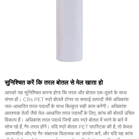
सुनिश्चित करें कि तरल बोतल से मेल खाता हो
आपको यह सुनिश्चित करना होगा कि तरल और बोतल एक-दूसरे के साथ
संगत हों। CRs PET स्प्रे बोतलें टोनर या सफाई उत्पादों जैसे अधिकांश
जल-आधारित तरल पदार्थों के साथ बिल्कुल सही काम करेंगी। अधिकांश
आवश्यक तेलों जैसे तेल-आधारित तरल पदार्थों के लिए, कांच की बोतलें उचित
विकल्प हैं। अधिकांश तरल पदार्थ जिन्हें आप स्प्रे बोतल में भरने के बारे में
सोच रहे हैं, गैर-तरल होंगे। यदि स्प्रे बोतल PET प्लास्टिक की है, तो केवल
अवाष्पशील और/या गैर-संक्षारक विलायक का उपयोग करें, और यदि यह कांच