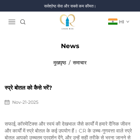
सर्वश्रेष्ठ सेवा और सबसे कम कीमत।
HI
News
मुखपृष्ठ
/
समाचार
स्प्रे बोतल को कैसे भरें?
Nov-21-2025
सफाई, कॉस्मेटिक्स और स्वयं की देखभाल जैसे कार्यों में हमारे दैनिक जीवन
और कार्यों में स्प्रे बोतल के कई उपयोग हैं। CR के उच्च-गुणवत्ता वाले स्प्रे
बोतल आपको उच्चतम प्रदर्शन देंगे, और उन्हें सही तरीके से भरना जानने से