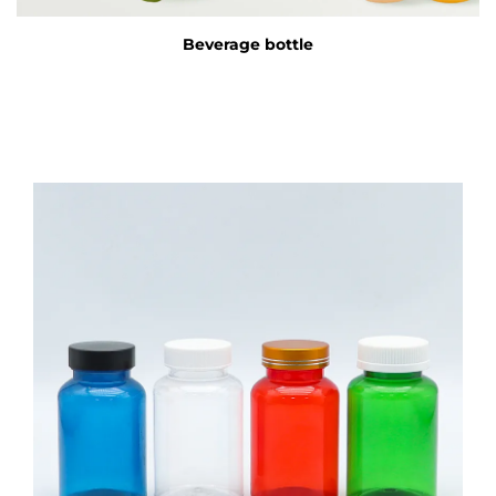
Beverage bottle