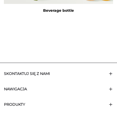
Beverage bottle
SKONTAKTUJ SIĘ Z NAMI
NAWIGACJA
PRODUKTY