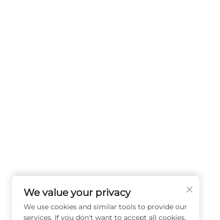
We value your privacy
We use cookies and similar tools to provide our
services. If you don't want to accept all cookies,