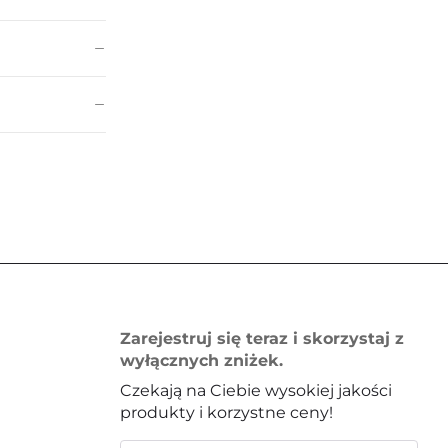
Zarejestruj się teraz i skorzystaj z
wyłącznych zniżek.
Czekają na Ciebie wysokiej jakości
produkty i korzystne ceny!