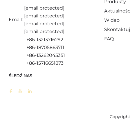
Produkty
[email protected]
Aktualnośc
[email protected]
Email:
Wideo
[email protected]
Skontaktuj
[email protected]
FAQ
+86-13213716292
+86-18705863711
+86-13262045351
+86-15716651873
ŚLEDŹ NAS
Copyright