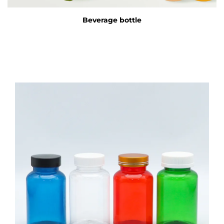
Beverage bottle