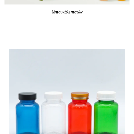
Μπουκάλι ποτών