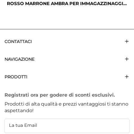
ROSSO MARRONE AMBRA PER IMMAGAZZINAGGIO
DI PILLOLE E CAPSULE MEDICINALI
CONTATTACI
NAVIGAZIONE
PRODOTTI
Registrati ora per godere di sconti esclusivi.
Prodotti di alta qualità e prezzi vantaggiosi ti stanno
aspettando!
La tua Email