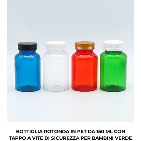
BOTTIGLIA ROTONDA IN PET DA 150 ML CON
TAPPO A VITE DI SICUREZZA PER BAMBINI VERDE