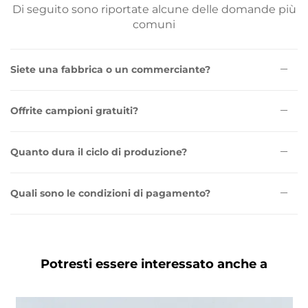
Di seguito sono riportate alcune delle domande più
comuni
Siete una fabbrica o un commerciante?
Offrite campioni gratuiti?
Quanto dura il ciclo di produzione?
Quali sono le condizioni di pagamento?
Potresti essere interessato anche a