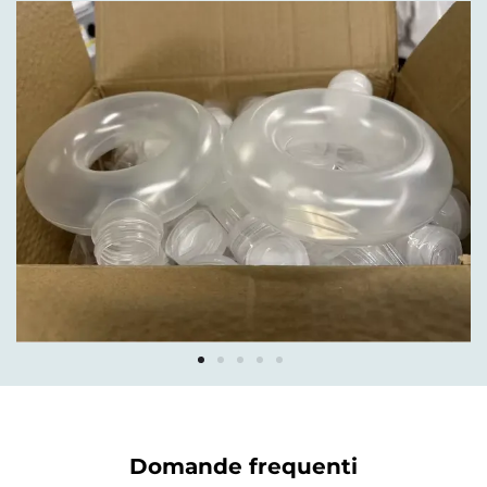
Domande frequenti