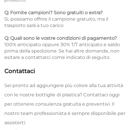
Q: Fornite campioni? Sono gratuiti o extra?
Sì, possiamo offrire il campione gratuito, ma il
trasporto sarà a tuo carico
Q: Quali sono le vostre condizioni di pagamento?
100% anticipato oppure 30% T/T anticipato e saldo
prima della spedizione. Se hai altre domande, non
esitare a contattarci come indicato di seguito.
Contattaci
Sei pronto ad aggiungere più colore alla tua attività
con le nostre bottiglie di plastica? Contattaci oggi
per ottenere consulenza gratuita e preventivi. Il
nostro team professionista è sempre disponibile per
assisterti.