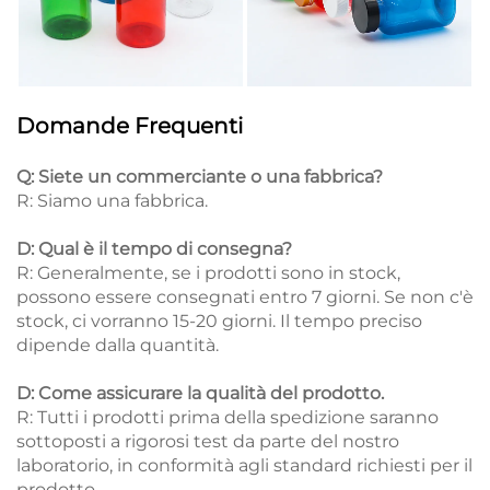
Domande Frequenti
Q: Siete un commerciante o una fabbrica?
R: Siamo una fabbrica.
D: Qual è il tempo di consegna?
R: Generalmente, se i prodotti sono in stock,
possono essere consegnati entro 7 giorni. Se non c'è
stock, ci vorranno 15-20 giorni. Il tempo preciso
dipende dalla quantità.
D: Come assicurare la qualità del prodotto.
R: Tutti i prodotti prima della spedizione saranno
sottoposti a rigorosi test da parte del nostro
laboratorio, in conformità agli standard richiesti per il
prodotto.