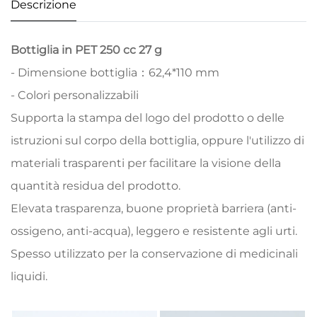
Descrizione
Bottiglia in PET 250 cc 27 g
- Dimensione bottiglia：62,4*110 mm
- Colori personalizzabili
Supporta la stampa del logo del prodotto o delle
istruzioni sul corpo della bottiglia, oppure l'utilizzo di
materiali trasparenti per facilitare la visione della
quantità residua del prodotto.
Elevata trasparenza, buone proprietà barriera (anti-
ossigeno, anti-acqua), leggero e resistente agli urti.
Spesso utilizzato per la conservazione di medicinali
liquidi.