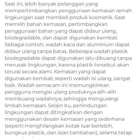
Saat ini, lebih banyak pelanggan yang
mempertimbangkan penggunaan kemasan ramah
lingkungan saat membeli produk kosmetik. Saat
memilih bahan kemasan, pertimbangkan
penggunaan bahan yang dapat didaur ulang,
biodegradable, dan dapat digunakan kembali.
Sebagai contoh, wadah kaca dan aluminium dapat
didaur ulang tanpa batas. Beberapa wadah plastik
biodegradable dapat digunakan lalu dibuang tanpa
merusak lingkungan, karena plastik tersebut akan
terurai secara alami. Kemasan yang dapat
digunakan kembali, seperti wadah isi ulang, sangat
baik. Wadah semacam ini memungkinkan
pengguna mengisi ulang produknya alih-alih
membuang wadahnya, sehingga mengurangi
limbah kemasan. Selain itu, perlindungan
lingkungan dapat ditingkatkan dengan
menggunakan desain kemasan yang sederhana
(seperti menghilangkan kotak luar berlebih,
bungkus plastik, dan isian tambahan), selama tetap