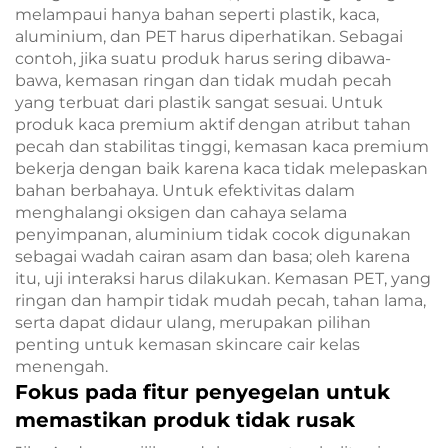
melampaui hanya bahan seperti plastik, kaca,
aluminium, dan PET harus diperhatikan. Sebagai
contoh, jika suatu produk harus sering dibawa-
bawa, kemasan ringan dan tidak mudah pecah
yang terbuat dari plastik sangat sesuai. Untuk
produk kaca premium aktif dengan atribut tahan
pecah dan stabilitas tinggi, kemasan kaca premium
bekerja dengan baik karena kaca tidak melepaskan
bahan berbahaya. Untuk efektivitas dalam
menghalangi oksigen dan cahaya selama
penyimpanan, aluminium tidak cocok digunakan
sebagai wadah cairan asam dan basa; oleh karena
itu, uji interaksi harus dilakukan. Kemasan PET, yang
ringan dan hampir tidak mudah pecah, tahan lama,
serta dapat didaur ulang, merupakan pilihan
penting untuk kemasan skincare cair kelas
menengah.
Fokus pada fitur penyegelan untuk
memastikan produk tidak rusak