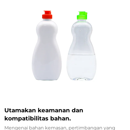
Utamakan keamanan dan
kompatibilitas bahan.
Mengenai bahan kemasan, pertimbangan yang