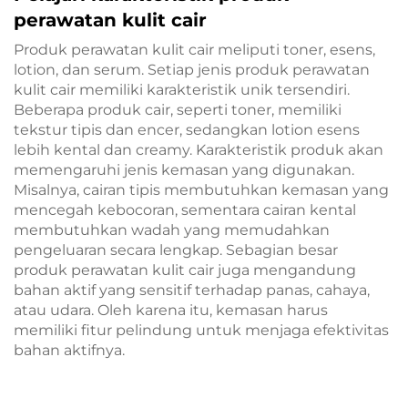
perawatan kulit cair
Produk perawatan kulit cair meliputi toner, esens,
lotion, dan serum. Setiap jenis produk perawatan
kulit cair memiliki karakteristik unik tersendiri.
Beberapa produk cair, seperti toner, memiliki
tekstur tipis dan encer, sedangkan lotion esens
lebih kental dan creamy. Karakteristik produk akan
memengaruhi jenis kemasan yang digunakan.
Misalnya, cairan tipis membutuhkan kemasan yang
mencegah kebocoran, sementara cairan kental
membutuhkan wadah yang memudahkan
pengeluaran secara lengkap. Sebagian besar
produk perawatan kulit cair juga mengandung
bahan aktif yang sensitif terhadap panas, cahaya,
atau udara. Oleh karena itu, kemasan harus
memiliki fitur pelindung untuk menjaga efektivitas
bahan aktifnya.