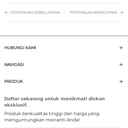
POSTINGAN SEBELUMNYA
POSTINGAN BERIKUTNYA
HUBUNGI KAMI
NAVIGASI
PRODUK
Daftar sekarang untuk menikmati diskon
eksklusif.
Produk berkualitas tinggi dan harga yang
menguntungkan menanti Anda!