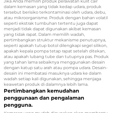
Jika Anda memilih produk perawatan kulit cair
dalam kemasan yang tidak kedap udara, produk
tersebut berisiko terkontaminasi oleh udara, debu,
atau mikroorganisme. Produk dengan bahan volatil
seperti ekstrak tumbuhan tertentu juga dapat
menjadi tidak dapat digunakan akibat kemasan
yang tidak rapat. Dalam memilih wadah,
pertimbangkan struktur mekanisme penutupnya,
seperti apakah tutup botol dilengkapi segel silikon,
apakah kepala pompa tetap rapat setelah ditekan,
atau apakah lubang tube dan tutupnya pas. Produk
yang tahan lama sebaiknya menggunakan desain
dengan katup satu arah atau pompa udara. Desain-
desain ini membatasi masuknya udara ke dalam
wadah setiap kali digunakan, sehingga menjaga
keawetan produk di dalamnya lebih lama.
Pertimbangkan kemudahan
penggunaan dan pengalaman
pengguna.