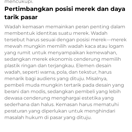
mencukupi.
Pertimbangkan posisi merek dan daya
tarik pasar
Wadah kemasan memainkan peran penting dalam
membentuk identitas suatu merek. Wadah
tersebut harus sesuai dengan posisi merek—merek
mewah mungkin memilih wadah kaca atau logam
yang rumit untuk menyampaikan kemewahan,
sedangkan merek ekonomis cenderung memilih
plastik ringan dan terjangkau. Elemen desain
wadah, seperti warna, pola, dan tekstur, harus
menarik bagi audiens yang dituju. Misalnya,
pembeli muda mungkin tertarik pada desain yang
berani dan modis, sedangkan pembeli yang lebih
dewasa cenderung menghargai estetika yang
sederhana dan halus. Kemasan harus mematuhi
peraturan yang diperlukan untuk menghindari
masalah hukum di pasar yang dituju.