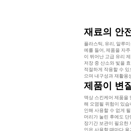
재료의 안
플라스틱, 유리, 알루
예를 들어, 제품을 자
이 뛰어난 고급 유리 
저장 중 산소와 빛을 
적절하게 작용할 수 있
으며 내구성과 재활용성
제품이 변
액상 스킨케어 제품을 
해 오염될 위험이 있습
인해 사용할 수 없게 
머리가 눌린 후에도 단
장기간 보관이 필요한 
인은 사용할 때마다 용