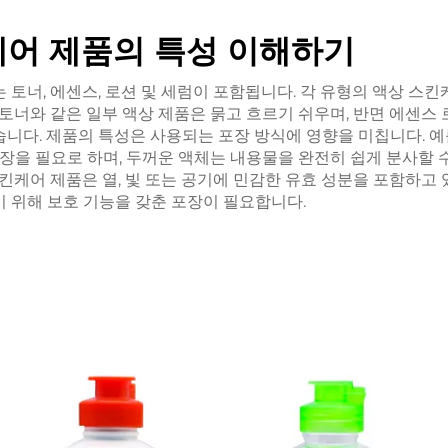
케어 제품의 특성 이해하기
 토너, 에센스, 로션 및 세럼이 포함됩니다. 각 유형의 액상 스킨
 토너와 같은 일부 액상 제품은 묽고 흐르기 쉬우며, 반면 에센스
니다. 제품의 특성은 사용되는 포장 방식에 영향을 미칩니다. 예를
포장을 필요로 하며, 두꺼운 액체는 내용물을 완전히 쉽게 분사할 
스킨케어 제품은 열, 빛 또는 공기에 민감한 유효 성분을 포함하고 
 위해 보호 기능을 갖춘 포장이 필요합니다.