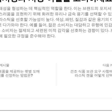
체성을 형성하는 데 핵심적인 역할을 한다. 이는 브랜드의 포지셔
스러움을 표현하기 위해 화려한 유리나 금속 용기를 선택할 수 있
라스틱을 선호할 가능성이 높다. 색상, 패턴, 질감과 같은 용기의 
 다가와야 한다. 예를 들어, 젊은 소비자는 대담하고 유행에 민감
높은 소비자는 절제되고 세련된 미적 감각을 선호하는 경향이 있다.
해 필요한 규정을 준수해야 한다.
 게시물
다음 
제품을 제공하는 펫병 도매
건조 식품 보관 요구 사항에
를 선정하는 방법은?
라스틱 캔을 어떻게 선