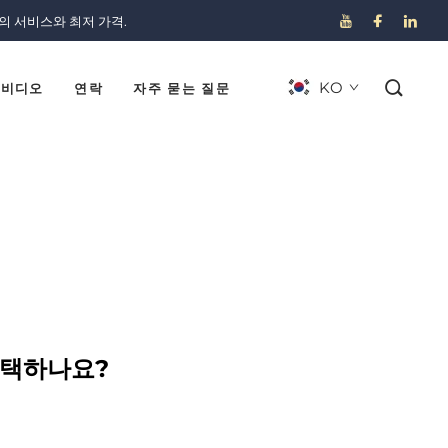
의 서비스와 최저 가격.
KO
비디오
연락
자주 묻는 질문
선택하나요?