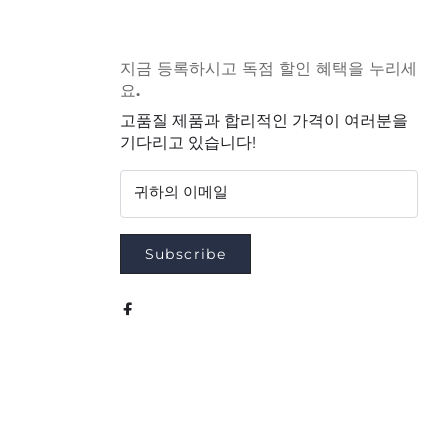
지금 등록하시고 독점 할인 혜택을 누리세
요.
고품질 제품과 합리적인 가격이 여러분을
기다리고 있습니다!
귀하의 이메일
Subscribe