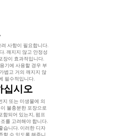
.
고려 사항이 필요합니다.
다. 깨지지 않고 안정성
 포장이 효과적입니다.
용기에 사용할 경우 부
 가볍고 거의 깨지지 않
에 필수적입니다.
하십시오
먼지 또는 미생물에 의
봉이 불충분한 포장으로
포함되어 있는지, 펌프
구조를 고려해야 합니다.
좋습니다. 이러한 디자
존할 수 있도록 해줍니