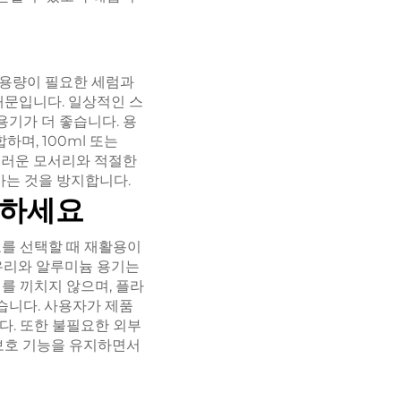
 용량이 필요한 세럼과
때문입니다. 일상적인 스
용기가 더 좋습니다. 용
하며, 100ml 또는
부드러운 모서리와 적절한
가는 것을 방지합니다.
려하세요
료를 선택할 때 재활용이
 유리와 알루미늄 용기는
를 끼치지 않으며, 플라
습니다. 사용자가 제품
다. 또한 불필요한 외부
 보호 기능을 유지하면서
요