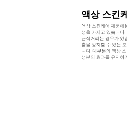
액상 스킨
액상 스킨케어 제품에는
성을 가지고 있습니다.
끈적거리는 경우가 있습
출을 방지할 수 있는 
니다. 대부분의 액상 
성분의 효과를 유지하기